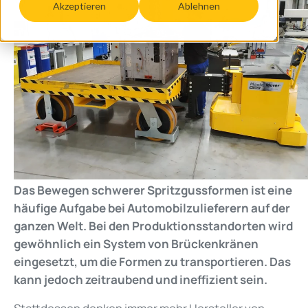
Akzeptieren
Ablehnen
Das Bewegen schwerer Spritzgussformen ist eine
häufige Aufgabe bei Automobilzulieferern auf der
ganzen Welt. Bei den Produktionsstandorten wird
gewöhnlich ein System von Brückenkränen
eingesetzt, um die Formen zu transportieren. Das
kann jedoch zeitraubend und ineffizient sein.