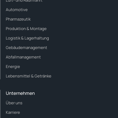
Luft- und Raumfahrt
Automotive
Pharmazeutik
Produktion & Montage
Logistik & Lagerhaltung
Gebäudemanagement
Abfallmanagement
Energie
Lebensmittel & Getränke
Unternehmen
Über uns
Karriere