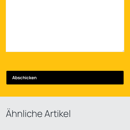
Ähnliche Artikel