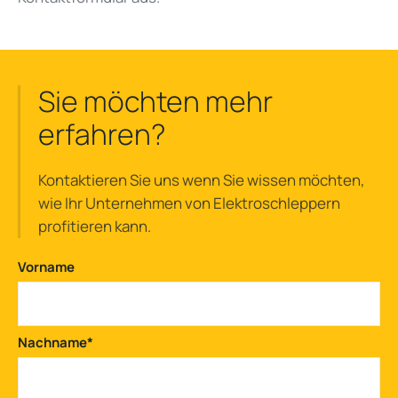
Sie möchten mehr
erfahren?
Kontaktieren Sie uns wenn Sie wissen möchten,
wie Ihr Unternehmen von Elektroschleppern
profitieren kann.
Vorname
Nachname
*