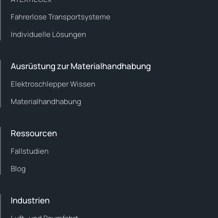
Fahrerlose Transportsysteme
Individuelle Lösungen
Ausrüstung zur Materialhandhabung
Elektroschlepper Wissen
Materialhandhabung
Ressourcen
Fallstudien
Blog
Industrien