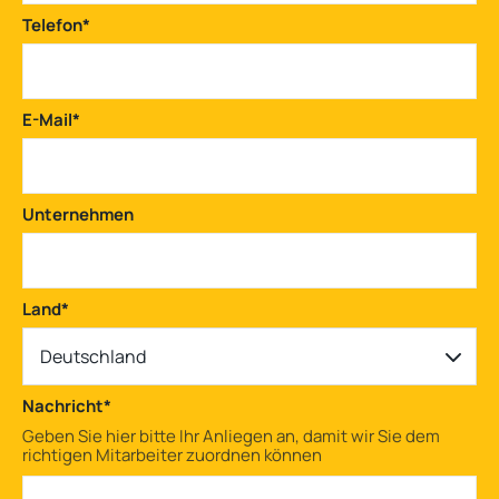
Telefon
*
E-Mail
*
Unternehmen
Land
*
Deutschland
Nachricht
*
Geben Sie hier bitte Ihr Anliegen an, damit wir Sie dem
richtigen Mitarbeiter zuordnen können