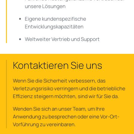
unsere Lösungen
Eigene kundenspezifische
Entwicklungskapazitäten
Weltweiter Vertrieb und Support
Kontaktieren Sie uns
Wenn Sie die Sicherheit verbessern, das
Verletzungsrisiko verringern und die betriebliche
Effizienz steigern möchten, sind wir für Sie da.
Wenden Sie sich an unser Team, um Ihre
Anwendung zu besprechen oder eine Vor-Ort-
Vorführung zu vereinbaren.