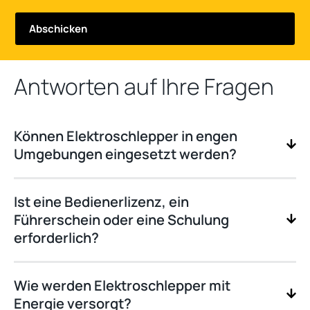
Antworten auf Ihre Fragen
Können Elektroschlepper in engen
Umgebungen eingesetzt werden?
Ist eine Bedienerlizenz, ein
Führerschein oder eine Schulung
erforderlich?
Wie werden Elektroschlepper mit
Energie versorgt?