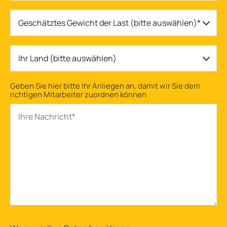
Geschätztes Gewicht der Last (bitte auswählen)*
Ihr Land (bitte auswählen)
Geben Sie hier bitte Ihr Anliegen an, damit wir Sie dem
richtigen Mitarbeiter zuordnen können