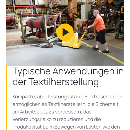
Play
Video
Typische Anwendungen in
der Textilherstellung
Kompakte, aber leistungsstarke Elektroschlepper
ermöglichen es Textilherstellern, die Sicherheit
am Arbeitsplatz zu verbessern, das
Verletzungsrisiko zu reduzieren und die
Produktivität beim Bewegen von Lasten wie den