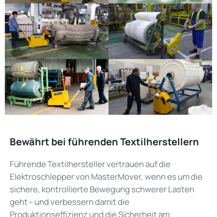
Bewährt bei führenden Textilherstellern
Führende Textilhersteller vertrauen auf die
Elektroschlepper von MasterMover, wenn es um die
sichere, kontrollierte Bewegung schwerer Lasten
geht – und verbessern damit die
Produktionseffizienz und die Sicherheit am