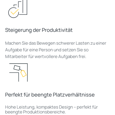
Steigerung der Produktivität
Machen Sie das Bewegen schwerer Lasten zu einer
Aufgabe für eine Person und setzen Sie so
Mitarbeiter für wertvollere Aufgaben frei.
Perfekt für beengte Platzverhältnisse
Hohe Leistung, kompaktes Design – perfekt für
beengte Produktionsbereiche.