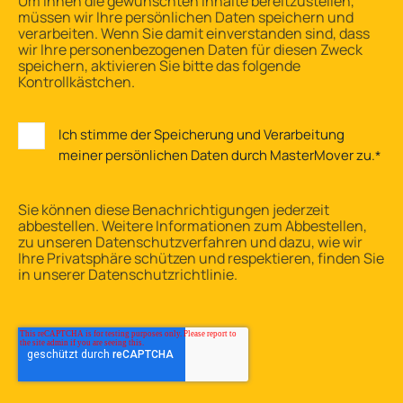
Um Ihnen die gewünschten Inhalte bereitzustellen,
müssen wir Ihre persönlichen Daten speichern und
verarbeiten. Wenn Sie damit einverstanden sind, dass
wir Ihre personenbezogenen Daten für diesen Zweck
speichern, aktivieren Sie bitte das folgende
Kontrollkästchen.
Ich stimme der Speicherung und Verarbeitung
meiner persönlichen Daten durch MasterMover zu.
*
Sie können diese Benachrichtigungen jederzeit
abbestellen. Weitere Informationen zum Abbestellen,
zu unseren Datenschutzverfahren und dazu, wie wir
Ihre Privatsphäre schützen und respektieren, finden Sie
in unserer Datenschutzrichtlinie.