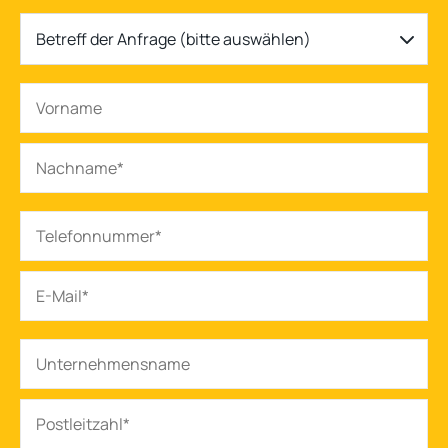
Betreff der Anfrage (bitte auswählen)