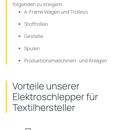
folgenden zu steigern:
A-Frame Wagen und Trolleys
Stoffrollen
Gestelle
Spulen
Produktionsmaschinen- und Anlagen
Vorteile unserer
Elektroschlepper für
Textilhersteller