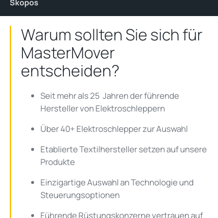
Skopos
Warum sollten Sie sich für
MasterMover
entscheiden?
Seit mehr als 25 Jahren der führende
Hersteller von Elektroschleppern
Über 40+ Elektroschlepper zur Auswahl
Etablierte Textilhersteller setzen auf unsere
Produkte
Einzigartige Auswahl an Technologie und
Steuerungsoptionen
Führende Rüstungskonzerne vertrauen auf