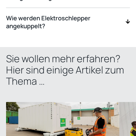
Wie werden Elektroschlepper
angekuppelt?
Sie wollen mehr erfahren?
Hier sind einige Artikel zum
Thema …