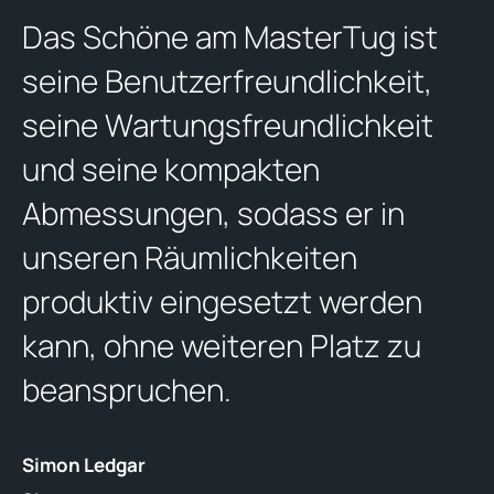
Das Schöne am MasterTug ist
seine Benutzerfreundlichkeit,
seine Wartungsfreundlichkeit
und seine kompakten
Abmessungen, sodass er in
unseren Räumlichkeiten
produktiv eingesetzt werden
kann, ohne weiteren Platz zu
beanspruchen.
Simon Ledgar