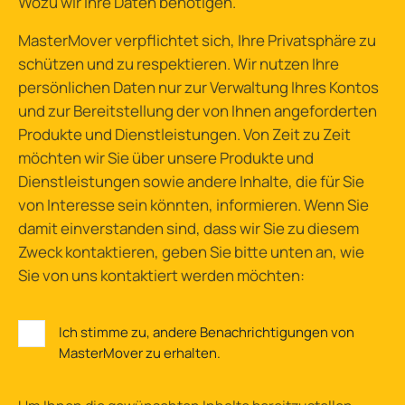
Wozu wir Ihre Daten benötigen
.
MasterMover verpflichtet sich, Ihre Privatsphäre zu
schützen und zu respektieren. Wir nutzen Ihre
persönlichen Daten nur zur Verwaltung Ihres Kontos
und zur Bereitstellung der von Ihnen angeforderten
Produkte und Dienstleistungen. Von Zeit zu Zeit
möchten wir Sie über unsere Produkte und
Dienstleistungen sowie andere Inhalte, die für Sie
von Interesse sein könnten, informieren. Wenn Sie
damit einverstanden sind, dass wir Sie zu diesem
Zweck kontaktieren, geben Sie bitte unten an, wie
Sie von uns kontaktiert werden möchten:
Ich stimme zu, andere Benachrichtigungen von
MasterMover zu erhalten.