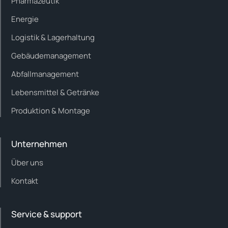
Pharmazeutik
Energie
Logistik & Lagerhaltung
Gebäudemanagement
Abfallmanagement
Lebensmittel & Getränke
Produktion & Montage
Unternehmen
Über uns
Kontakt
Service & support