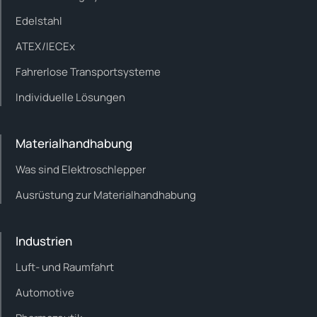
Edelstahl
ATEX/IECEx
Fahrerlose Transportsysteme
Individuelle Lösungen
Materialhandhabung
Was sind Elektroschlepper
Ausrüstung zur Materialhandhabung
Industrien
Luft- und Raumfahrt
Automotive