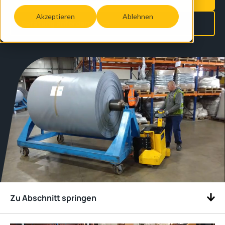
Akzeptieren
Ablehnen
Beratung anfordern
Zu Abschnitt springen