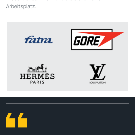
Arbeitsplatz.