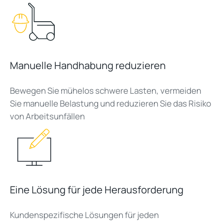
Manuelle Handhabung reduzieren
Bewegen Sie mühelos schwere Lasten, vermeiden
Sie manuelle Belastung und reduzieren Sie das Risiko
von Arbeitsunfällen
Eine Lösung für jede Herausforderung
Kundenspezifische Lösungen für jeden