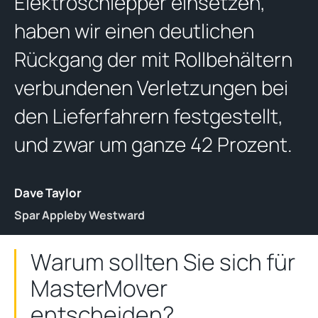
Elektroschlepper einsetzen,
haben wir einen deutlichen
Rückgang der mit Rollbehältern
verbundenen Verletzungen bei
den Lieferfahrern festgestellt,
und zwar um ganze 42 Prozent.
Dave Taylor
Spar Appleby Westward
Warum sollten Sie sich für
MasterMover
entscheiden?