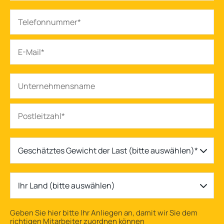
Geschätztes Gewicht der Last (bitte auswählen)*
Ihr Land (bitte auswählen)
Geben Sie hier bitte Ihr Anliegen an, damit wir Sie dem
richtigen Mitarbeiter zuordnen können