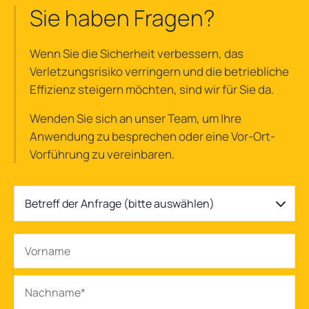
Sie haben Fragen?
Wenn Sie die Sicherheit verbessern, das
Verletzungsrisiko verringern und die betriebliche
Effizienz steigern möchten, sind wir für Sie da.
Wenden Sie sich an unser Team, um Ihre
Anwendung zu besprechen oder eine Vor-Ort-
Vorführung zu vereinbaren.
Betreff der Anfrage (bitte auswählen)