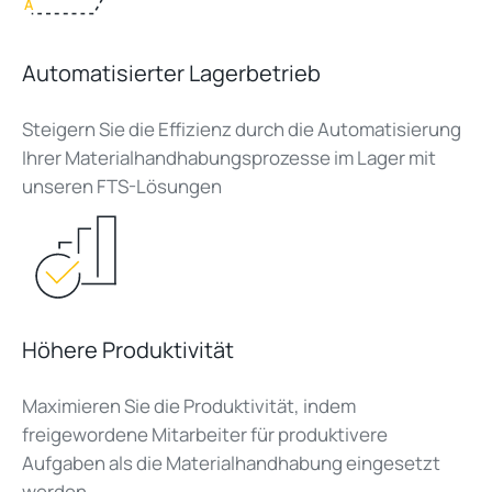
Automatisierter Lagerbetrieb
Steigern Sie die Effizienz durch die Automatisierung
Ihrer Materialhandhabungsprozesse im Lager mit
unseren FTS-Lösungen
Höhere Produktivität
Maximieren Sie die Produktivität, indem
freigewordene Mitarbeiter für produktivere
Aufgaben als die Materialhandhabung eingesetzt
werden.