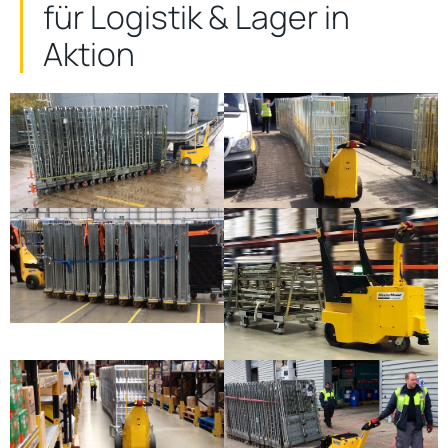
für Logistik & Lager in
Aktion