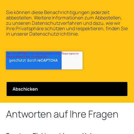
Sie können diese Benachrichtigungen jederzeit
abbestellen. Weitere Informationen zum Abbestellen,
zu unseren Datenschutzverfahren und dazu, wie wir
Ihre Privatsphäre schützen und respektieren, finden Sie
in unserer Datenschutzrichtlinie.
Antworten auf Ihre Fragen