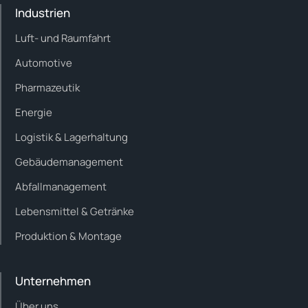
Industrien
Luft- und Raumfahrt
Automotive
Pharmazeutik
Energie
Logistik & Lagerhaltung
Gebäudemanagement
Abfallmanagement
Lebensmittel & Getränke
Produktion & Montage
Unternehmen
Über uns