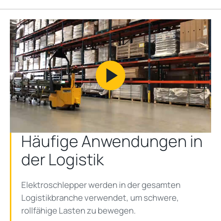
Play
Video
Häufige Anwendungen in
der Logistik
Elektroschlepper werden in der gesamten
Logistikbranche verwendet, um schwere,
rollfähige Lasten zu bewegen.