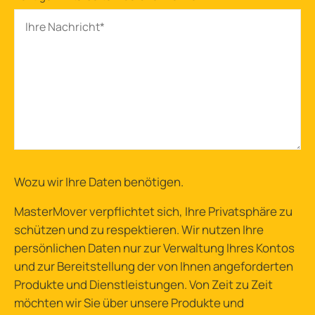
Wozu wir Ihre Daten benötigen
.
MasterMover verpflichtet sich, Ihre Privatsphäre zu
schützen und zu respektieren. Wir nutzen Ihre
persönlichen Daten nur zur Verwaltung Ihres Kontos
und zur Bereitstellung der von Ihnen angeforderten
Produkte und Dienstleistungen. Von Zeit zu Zeit
möchten wir Sie über unsere Produkte und