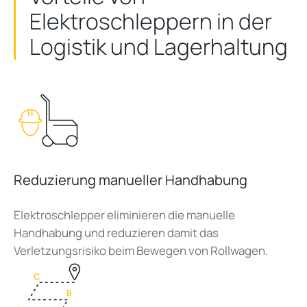
Elektroschleppern in der
Logistik und Lagerhaltung
Reduzierung manueller Handhabung
Elektroschlepper eliminieren die manuelle
Handhabung und reduzieren damit das
Verletzungsrisiko beim Bewegen von Rollwagen.