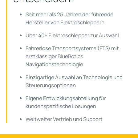
Seit mehr als 25 Jahren der führende
Hersteller von Elektroschleppern
Über 40+ Elektroschlepper zur Auswahl
Fahrerlose Transportsysteme (FTS) mit
erstklassiger BlueBotics
Navigationstechnologie
Einzigartige Auswahl an Technologie und
Steuerungsoptionen
Eigene Entwicklungsabteilung für
kundenspezifische Lösungen
Weltweiter Vertrieb und Support