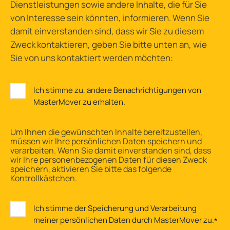
Dienstleistungen sowie andere Inhalte, die für Sie
von Interesse sein könnten, informieren. Wenn Sie
damit einverstanden sind, dass wir Sie zu diesem
Zweck kontaktieren, geben Sie bitte unten an, wie
Sie von uns kontaktiert werden möchten:
Ich stimme zu, andere Benachrichtigungen von
MasterMover zu erhalten.
Um Ihnen die gewünschten Inhalte bereitzustellen,
müssen wir Ihre persönlichen Daten speichern und
verarbeiten. Wenn Sie damit einverstanden sind, dass
wir Ihre personenbezogenen Daten für diesen Zweck
speichern, aktivieren Sie bitte das folgende
Kontrollkästchen.
Ich stimme der Speicherung und Verarbeitung
meiner persönlichen Daten durch MasterMover zu.
*