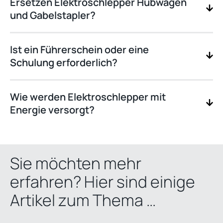
Ersetzen Elektroschlepper Hubwagen
und Gabelstapler?
Ist ein Führerschein oder eine
Schulung erforderlich?
Wie werden Elektroschlepper mit
Energie versorgt?
Sie möchten mehr
erfahren? Hier sind einige
Artikel zum Thema …