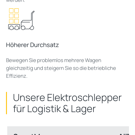
Höherer Durchsatz
Bewegen Sie problemlos mehrere Wagen
gleichzeitig und steigern Sie so die betriebliche
Effizienz.
Unsere Elektroschlepper
für Logistik & Lager