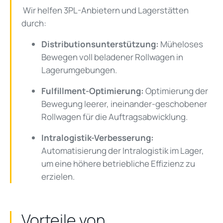
Wir helfen 3PL-Anbietern und Lagerstätten
durch:
Distributionsunterstützung:
Müheloses
Bewegen voll beladener Rollwagen in
Lagerumgebungen.
Fulfillment-Optimierung:
Optimierung der
Bewegung leerer, ineinander-geschobener
Rollwagen für die Auftragsabwicklung.
Intralogistik-Verbesserung:
Automatisierung der Intralogistik im Lager,
um eine höhere betriebliche Effizienz zu
erzielen.
Vorteile von