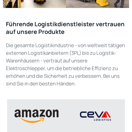
Führende Logistikdienstleister vertrauen
auf unsere Produkte
Die gesamte Logistikindustrie - von weltweit tätigen
externen Logistikanbietern (3PL) bis zu Logistik-
Warenhäusern - vertraut auf unsere
Elektroschlepper, um die betriebliche Effizienz zu
erhöhen und die Sicherheit zu verbessern. Bei uns
sind Sie in den besten Händen.