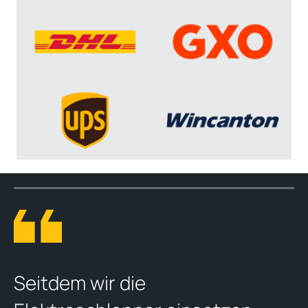
Seitdem wir die