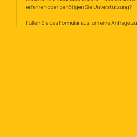
erfahren oder benötigen Sie Unterstützung?
Füllen Sie das Formular aus, um eine Anfrage zu