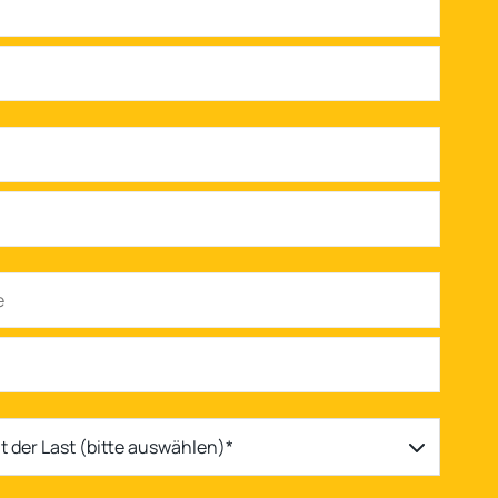
 der Last (bitte auswählen)*