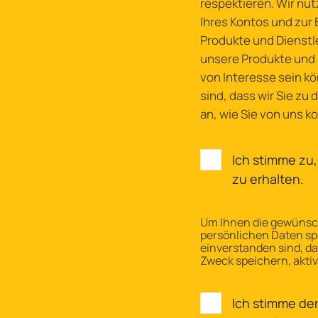
respektieren. Wir nut
Ihres Kontos und zur 
Produkte und Dienstle
unsere Produkte und D
von Interesse sein k
sind, dass wir Sie zu
an, wie Sie von uns 
Ich stimme zu
zu erhalten.
Um Ihnen die gewünsch
persönlichen Daten sp
einverstanden sind, d
Zweck speichern, aktiv
Ich stimme de