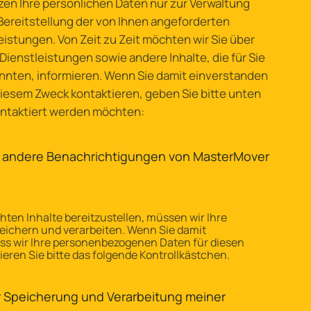
zen Ihre persönlichen Daten nur zur Verwaltung
Bereitstellung der von Ihnen angeforderten
istungen. Von Zeit zu Zeit möchten wir Sie über
ienstleistungen sowie andere Inhalte, die für Sie
önnten, informieren. Wenn Sie damit einverstanden
 diesem Zweck kontaktieren, geben Sie bitte unten
kontaktiert werden möchten:
, andere Benachrichtigungen von MasterMover
ten Inhalte bereitzustellen, müssen wir Ihre
eichern und verarbeiten. Wenn Sie damit
ass wir Ihre personenbezogenen Daten für diesen
ieren Sie bitte das folgende Kontrollkästchen.
r Speicherung und Verarbeitung meiner