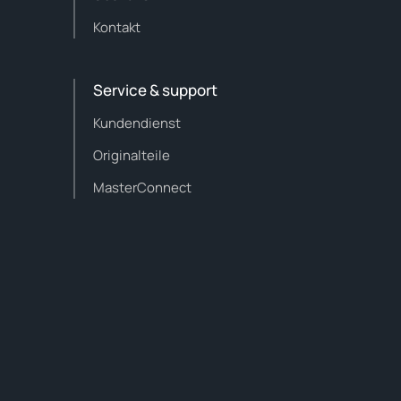
Kontakt
Service & support
Kundendienst
Originalteile
MasterConnect