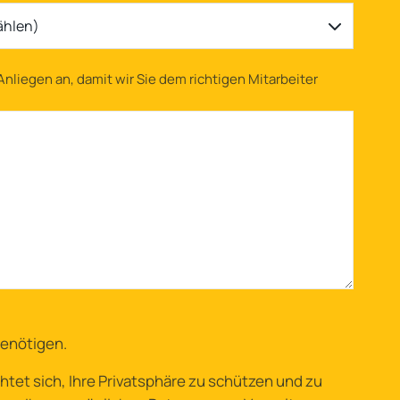
ählen)
 Anliegen an, damit wir Sie dem richtigen Mitarbeiter
benötigen
.
tet sich, Ihre Privatsphäre zu schützen und zu