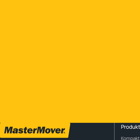
Produkt
Kompakt