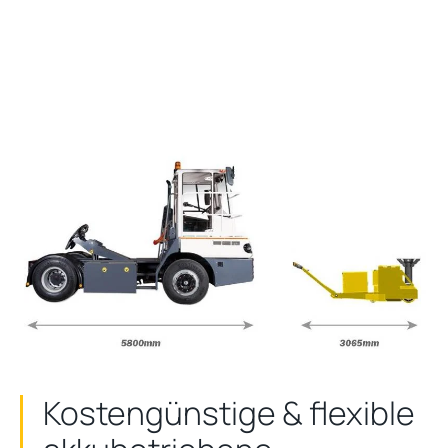
Kostengünstige & flexible