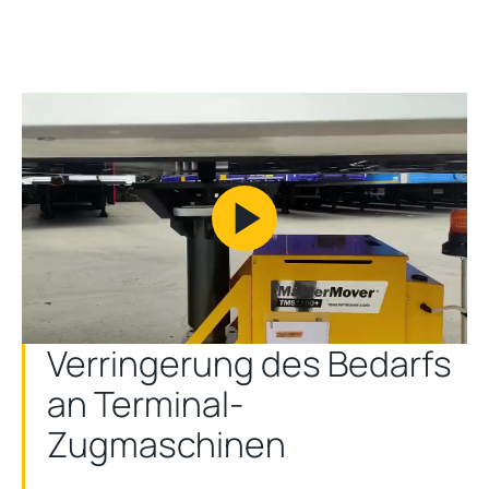
Play
Video
Verringerung des Bedarfs
an Terminal-
Zugmaschinen