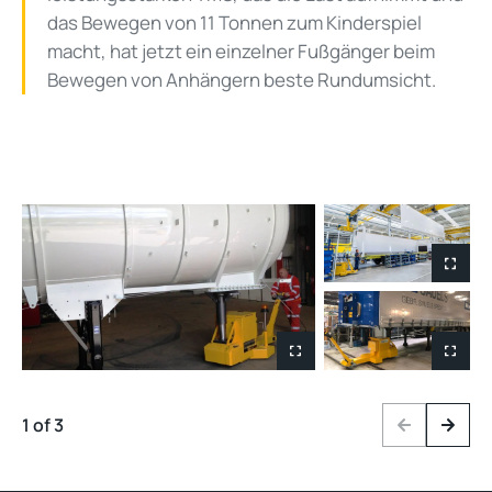
das Bewegen von 11 Tonnen zum Kinderspiel
macht, hat jetzt ein einzelner Fußgänger beim
Bewegen von Anhängern beste Rundumsicht.
1 of 3
Previous
Next