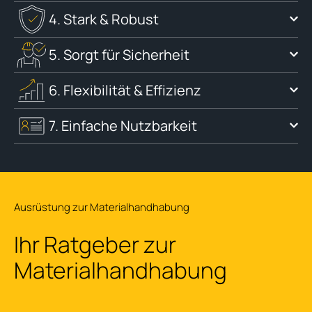
4. Stark & Robust
5. Sorgt für Sicherheit
6. Flexibilität & Effizienz
7. Einfache Nutzbarkeit
Ausrüstung zur Materialhandhabung
Ihr Ratgeber zur
Materialhandhabung