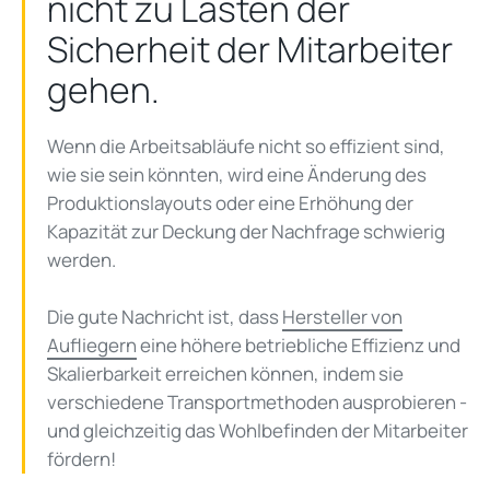
nicht zu Lasten der
Sicherheit der Mitarbeiter
gehen.
Wenn die Arbeitsabläufe nicht so effizient sind,
wie sie sein könnten, wird eine Änderung des
Produktionslayouts oder eine Erhöhung der
Kapazität zur Deckung der Nachfrage schwierig
werden.
Die gute Nachricht ist, dass
Hersteller von
Aufliegern
eine höhere betriebliche Effizienz und
Skalierbarkeit erreichen können, indem sie
verschiedene Transportmethoden ausprobieren -
und gleichzeitig das Wohlbefinden der Mitarbeiter
fördern!