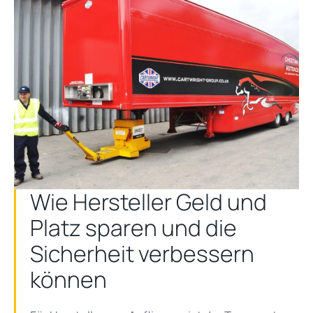
Wie Hersteller Geld und
Platz sparen und die
Sicherheit verbessern
können