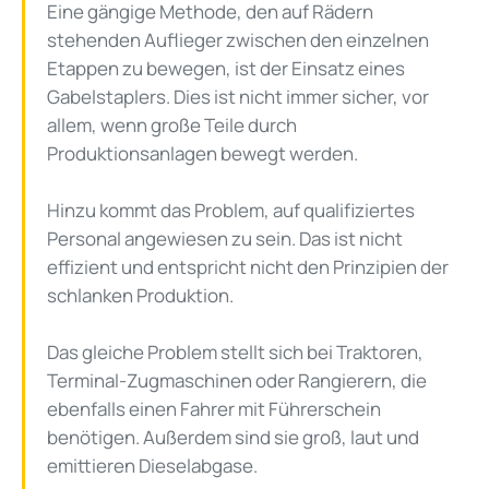
Eine gängige Methode, den auf Rädern
stehenden Auflieger zwischen den einzelnen
Etappen zu bewegen, ist der Einsatz eines
Gabelstaplers. Dies ist nicht immer sicher, vor
allem, wenn große Teile durch
Produktionsanlagen bewegt werden.
Hinzu kommt das Problem, auf qualifiziertes
Personal angewiesen zu sein. Das ist nicht
effizient und entspricht nicht den Prinzipien der
schlanken Produktion.
Das gleiche Problem stellt sich bei Traktoren,
Terminal-Zugmaschinen oder Rangierern, die
ebenfalls einen Fahrer mit Führerschein
benötigen. Außerdem sind sie groß, laut und
emittieren Dieselabgase.