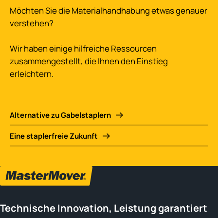
Möchten Sie die Materialhandhabung etwas genauer
verstehen?
Wir haben einige hilfreiche Ressourcen
zusammengestellt, die Ihnen den Einstieg
erleichtern.
Alternative zu Gabelstaplern
Eine staplerfreie Zukunft
Technische Innovation, Leistung garantiert