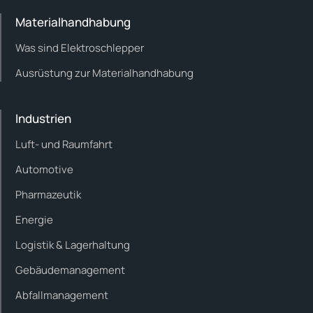
Materialhandhabung
Was sind Elektroschlepper
Ausrüstung zur Materialhandhabung
Industrien
Luft- und Raumfahrt
Automotive
Pharmazeutik
Energie
Logistik & Lagerhaltung
Gebäudemanagement
Abfallmanagement