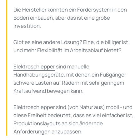
Die Hersteller könnten ein Fördersystem in den
Boden einbauen, aber das ist eine große
Investition.
Gibt es eine andere Lösung? Eine, die billiger ist
und mehr Flexibilität im Arbeitsablauf bietet?
Elektroschlepper
sind manuelle
Handhabungsgeräte, mit denen ein Fußgänger
schwere Lasten auf Rädern mit sehr geringem
Kraftaufwand bewegen kann.
Elektroschlepper sind (von Natur aus) mobil - und
diese Freiheit bedeutet, dass es viel einfacher ist,
Produktionslayouts an sich ändernde
Anforderungen anzupassen.