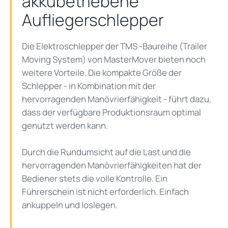
akkubetriebene
Aufliegerschlepper
Die Elektroschlepper der TMS -Baureihe (Trailer
Moving System) von MasterMover bieten noch
weitere Vorteile. Die kompakte Größe der
Schlepper - in Kombination mit der
hervorragenden Manövrierfähigkeit - führt dazu,
dass der verfügbare Produktionsraum optimal
genutzt werden kann.
Durch die Rundumsicht auf die Last und die
hervorragenden Manövrierfähigkeiten hat der
Bediener stets die volle Kontrolle. Ein
Führerschein ist nicht erforderlich. Einfach
ankuppeln und loslegen.