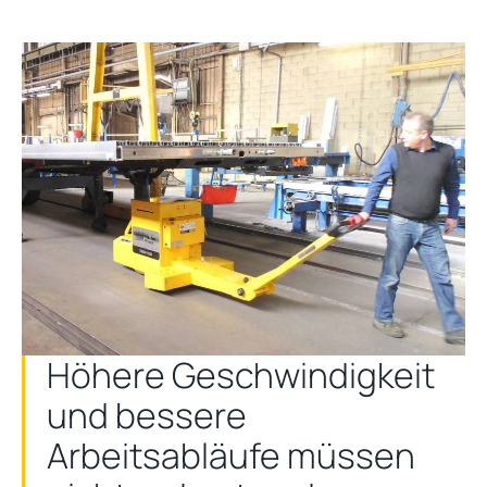
Höhere Geschwindigkeit
und bessere
Arbeitsabläufe müssen