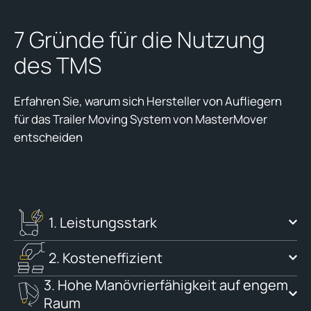
7 Gründe für die Nutzung
des TMS
Erfahren Sie, warum sich Hersteller von Aufliegern
für das Trailer Moving System von MasterMover
entscheiden
1. Leistungsstark
2. Kosteneffizient
3. Hohe Manövrierfähigkeit auf engem
Raum