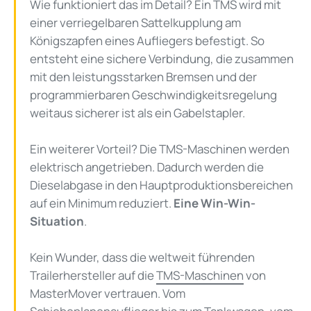
Wie funktioniert das im Detail? Ein TMS wird mit
einer verriegelbaren Sattelkupplung am
Königszapfen eines Aufliegers befestigt. So
entsteht eine sichere Verbindung, die zusammen
mit den leistungsstarken Bremsen und der
programmierbaren Geschwindigkeitsregelung
weitaus sicherer ist als ein Gabelstapler.
Ein weiterer Vorteil? Die TMS-Maschinen werden
elektrisch angetrieben. Dadurch werden die
Dieselabgase in den Hauptproduktionsbereichen
auf ein Minimum reduziert.
Eine Win-Win-
Situation
.
Kein Wunder, dass die weltweit führenden
Trailerhersteller auf die
TMS-Maschinen
von
MasterMover vertrauen. Vom