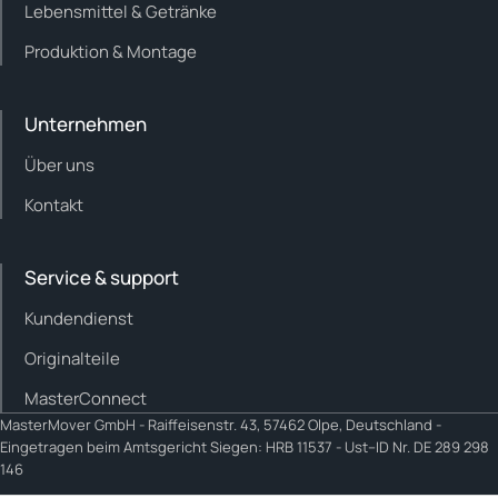
Lebensmittel & Getränke
Produktion & Montage
Unternehmen
Über uns
Kontakt
Service & support
Kundendienst
Originalteile
MasterConnect
MasterMover GmbH -
Raiffeisenstr. 43, 57462 Olpe, Deutschland -
Eingetragen beim Amtsgericht Siegen: HRB 11537 - Ust–ID Nr. DE 289 298
146