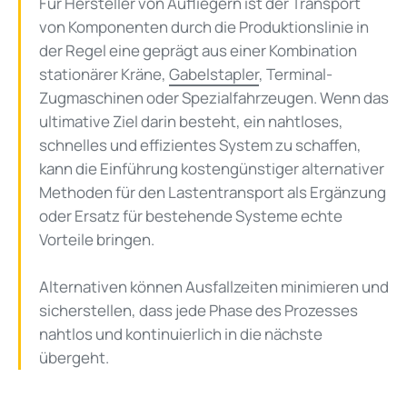
Für Hersteller von Aufliegern ist der Transport
von Komponenten durch die Produktionslinie in
der Regel eine geprägt aus einer Kombination
stationärer Kräne,
Gabelstapler
, Terminal-
Zugmaschinen oder Spezialfahrzeugen. Wenn das
ultimative Ziel darin besteht, ein nahtloses,
schnelles und effizientes System zu schaffen,
kann die Einführung kostengünstiger alternativer
Methoden für den Lastentransport als Ergänzung
oder Ersatz für bestehende Systeme echte
Vorteile bringen.
Alternativen können Ausfallzeiten minimieren und
sicherstellen, dass jede Phase des Prozesses
nahtlos und kontinuierlich in die nächste
übergeht.