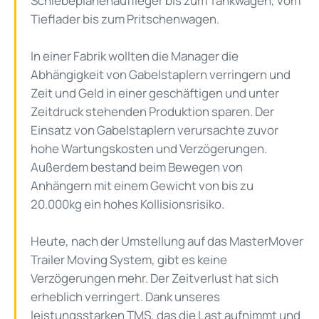
Schiebeplanenauflieger bis zum Tankwagen, vom
Tieflader bis zum Pritschenwagen.
In einer Fabrik wollten die Manager die
Abhängigkeit von Gabelstaplern verringern und
Zeit und Geld in einer geschäftigen und unter
Zeitdruck stehenden Produktion sparen. Der
Einsatz von Gabelstaplern verursachte zuvor
hohe Wartungskosten und Verzögerungen.
Außerdem bestand beim Bewegen von
Anhängern mit einem Gewicht von bis zu
20.000kg ein hohes Kollisionsrisiko.
Heute, nach der Umstellung auf das MasterMover
Trailer Moving System, gibt es keine
Verzögerungen mehr. Der Zeitverlust hat sich
erheblich verringert. Dank unseres
leistungsstarken TMS, das die Last aufnimmt und