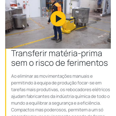
Play
Video
Transferir matéria-prima
sem o risco de ferimentos
Ao eliminar as movimentações manuais e
permitindo à equipa de produção focar-se em
tarefas mais produtivas, os rebocadores elétricos
ajudam fabricantes da indústria química de todo o
mundo a equilibrar a segurança e a eficiência.
Compactos mas poderosos, permitem a um só