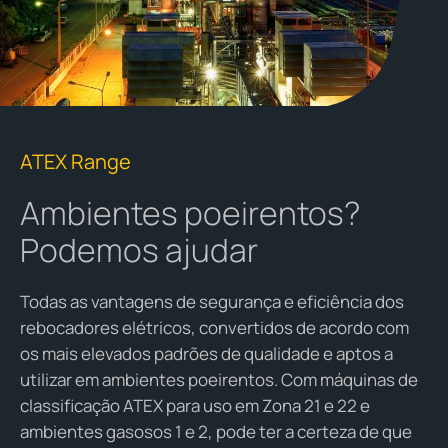
ATEX Range
Ambientes poeirentos?
Podemos ajudar
Todas as vantagens de segurança e eficiência dos
rebocadores elétricos, convertidos de acordo com
os mais elevados padrões de qualidade e aptos a
utilizar em ambientes poeirentos. Com máquinas de
classificação ATEX para uso em Zona 21 e 22 e
ambientes gasosos 1 e 2, pode ter a certeza de que