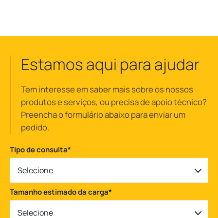
Estamos aqui para ajudar
Tem interesse em saber mais sobre os nossos
produtos e serviços, ou precisa de apoio técnico?
Preencha o formulário abaixo para enviar um
pedido.
Tipo de consulta
*
Selecione
Tamanho estimado da carga
*
Selecione