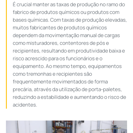
É crucial manter as taxas de produção no ramo do
fabrico de produtos químicos ou produtos com
bases químicas. Com taxas de produção elevadas,
muitos fabricantes de produtos químicos
dependem da movimentação manual de cargas
como misturadores, contentores de pós e
recipientes, resultando em produtividade baixa e
risco acrescido para os funcionários e o
equipamento. Ao mesmo tempo, equipamentos
como tremonhas e recipientes são
frequentemente movimentados de forma
precária, através da utilização de porta-paletes,
reduzindo a estabilidade e aumentando o risco de
acidentes.