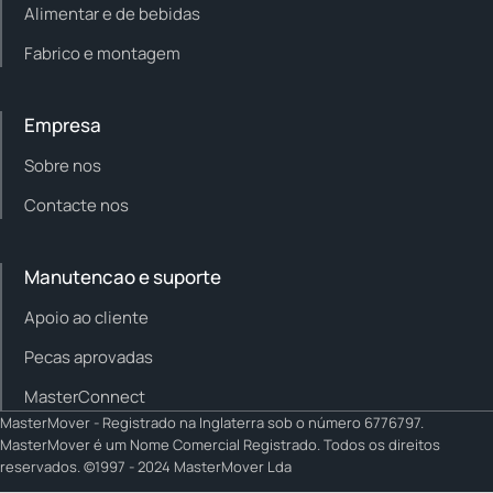
Alimentar e de bebidas
Fabrico e montagem
Empresa
Sobre nos
Contacte nos
Manutencao e suporte
Apoio ao cliente
Pecas aprovadas
MasterConnect
MasterMover - Registrado na Inglaterra sob o número 6776797.
MasterMover é um Nome Comercial Registrado. Todos os direitos
reservados. ©1997 - 2024 MasterMover Lda