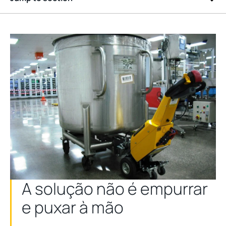
A solução não é empurrar
e puxar à mão