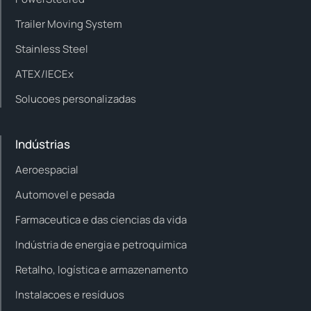
Trailer Moving System
Stainless Steel
ATEX/IECEx
Solucoes personalizadas
Indústrias
Aeroespacial
Automovel e pesada
Farmaceutica e das ciencias da vida
Indústria de energia e petroquimica
Retalho, logística e armazenamento
Instalacoes e resíduos