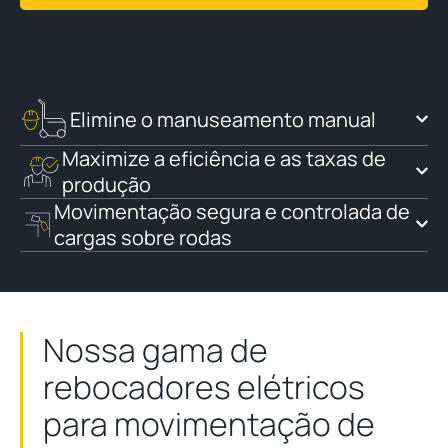
Elimine o manuseamento manual
Maximize a eficiência e as taxas de
produção
Movimentação segura e controlada de
cargas sobre rodas
Nossa gama de
rebocadores elétricos
para movimentação de