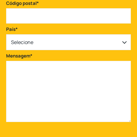
Código postal
*
País
*
Selecione
Mensagem
*