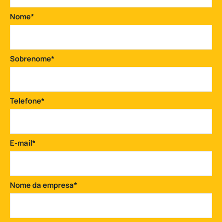
Nome
*
Sobrenome
*
Telefone
*
E-mail
*
Nome da empresa
*