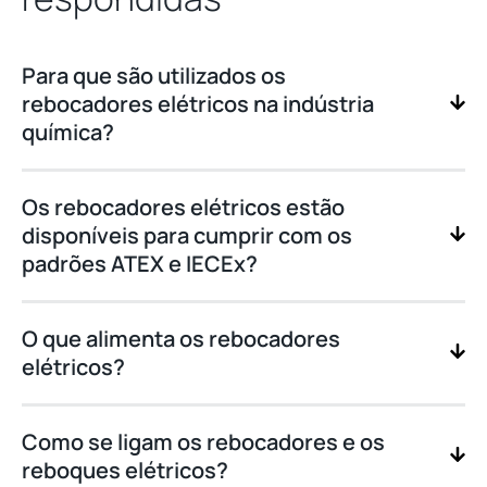
Para que são utilizados os
rebocadores elétricos na indústria
química?
Os rebocadores elétricos estão
disponíveis para cumprir com os
padrões ATEX e IECEx?
O que alimenta os rebocadores
elétricos?
Como se ligam os rebocadores e os
reboques elétricos?