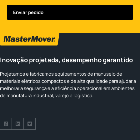
Inovação projetada, desempenho garantido
Projetamos e fabricamos equipamentos de manuseio de
materiais elétricos compactos e de alta qualidade para ajudar a
melhorar a segurança e a eficiência operacional em ambientes
de manufatura industrial, varejo e logística.
Follow us on Facebook
Follow us on Facebook
Follow us on Facebook