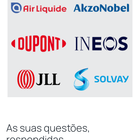
As suas questões,
respondidas