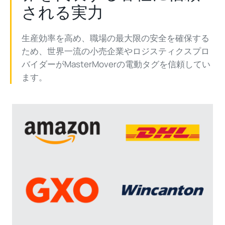
される実力
生産効率を高め、職場の最大限の安全を確保する
ため、世界一流の小売企業やロジスティクスプロ
バイダーがMasterMoverの電動タグを信頼してい
ます。