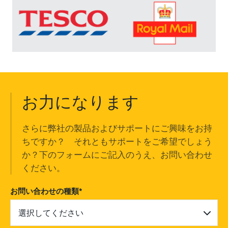
お力になります
さらに弊社の製品およびサポートにご興味をお持
ちですか？ それともサポートをご希望でしょう
か？下のフォームにご記入のうえ、お問い合わせ
ください。
お問い合わせの種類
*
選択してください