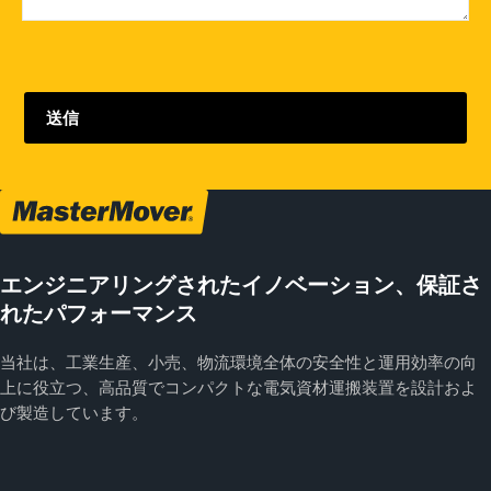
エンジニアリングされたイノベーション、保証さ
れたパフォーマンス
当社は、工業生産、小売、物流環境全体の安全性と運用効率の向
上に役立つ、高品質でコンパクトな電気資材運搬装置を設計およ
び製造しています。