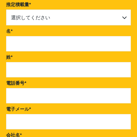
推定積載量
*
選択してください
名
*
姓
*
電話番号
*
電子メール
*
会社名
*