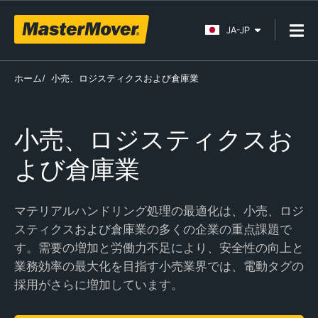
JA-JP
ホーム
/
小売、ロジスティクスおよび倉庫業
小売、ロジスティクスお
よび倉庫業
マテリアルハンドリング処理の最適化は、小売、ロジ
スティクスおよび倉庫業の多くの企業の重点課題で
す。需要の増加と労働力不足により、安全性の向上と
業務効率の最大化を目指す小売業界では、電動タグの
採用がさらに増加しています。