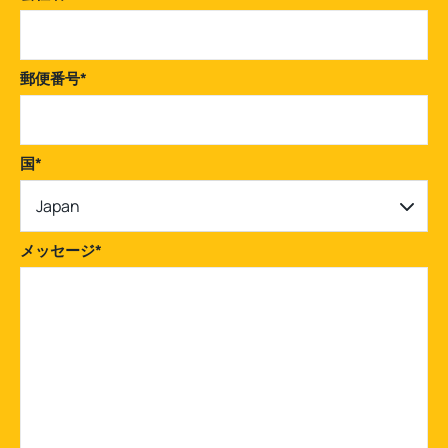
郵便番号
*
国
*
Japan
メッセージ
*