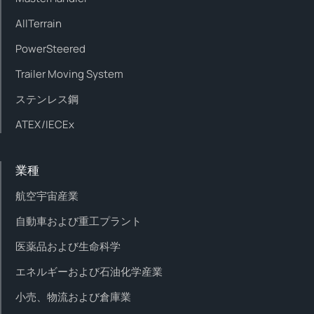
AllTerrain
PowerSteered
Trailer Moving System
ステンレス鋼
ATEX/IECEx
業種
航空宇宙産業
自動車および重工プラント
医薬品および生命科学
エネルギーおよび石油化学産業
小売、物流および倉庫業