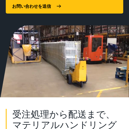
お問い合わせを送信
受注処理から配送まで、
マテリアルハンドリング