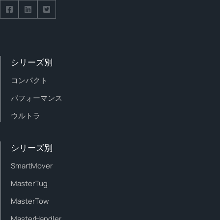
Follow us on Facebook
Follow us on Facebook
Follow us on Facebook
シリーズ別
コンパクト
パフォーマンス
ウルトラ
シリーズ別
SmartMover
MasterTug
MasterTow
MasterHandler