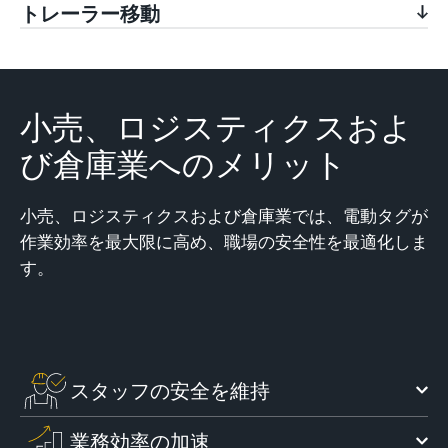
トレーラー移動
小売、ロジスティクスおよ
び倉庫業へのメリット
小売、ロジスティクスおよび倉庫業では、電動タグが
作業効率を最大限に高め、職場の安全性を最適化しま
す。
スタッフの安全を維持
業務効率の加速