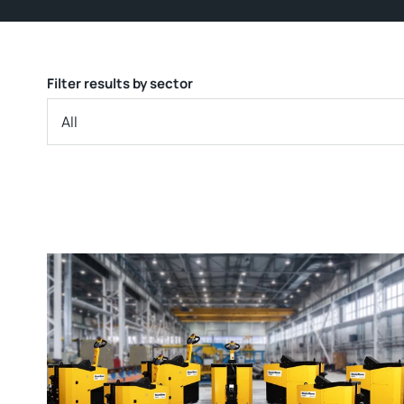
Filter results by sector
All