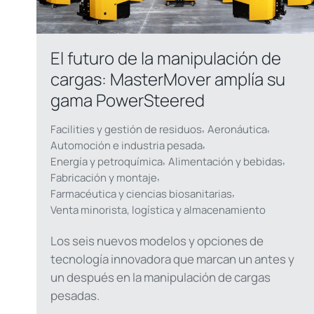
El futuro de la manipulación de
cargas: MasterMover amplía su
gama PowerSteered
,
,
Facilities y gestión de residuos
Aeronáutica
,
Automoción e industria pesada
,
,
Energía y petroquímica
Alimentación y bebidas
,
Fabricación y montaje
,
Farmacéutica y ciencias biosanitarias
Venta minorista, logística y almacenamiento
Los seis nuevos modelos y opciones de
tecnología innovadora que marcan un antes y
un después en la manipulación de cargas
pesadas.