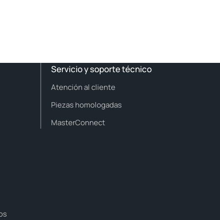
Servicio y soporte técnico
Atención al cliente
Piezas homologadas
MasterConnect
uos