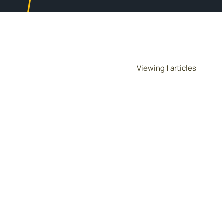
Viewing 1 articles