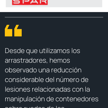
Desde que utilizamos los
arrastradores, hemos
observado una reducción
considerable del número de
lesiones relacionadas con la
manipulación de contenedores