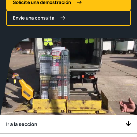
Solicite una demostración
Envíe una consulta
Ir a la sección