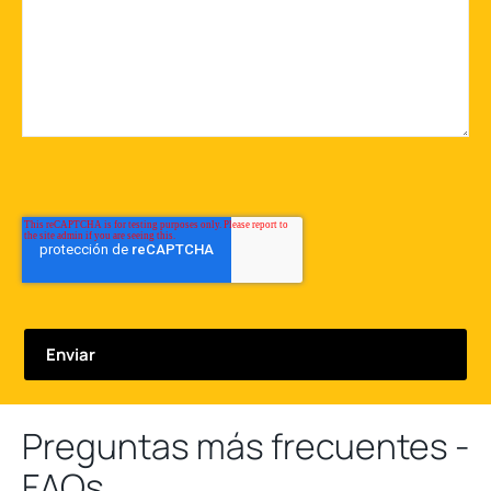
Preguntas más frecuentes -
FAQs