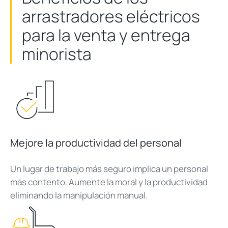
arrastradores eléctricos
para la venta y entrega
minorista
Mejore la productividad del personal
Un lugar de trabajo más seguro implica un personal
más contento. Aumente la moral y la productividad
eliminando la manipulación manual.