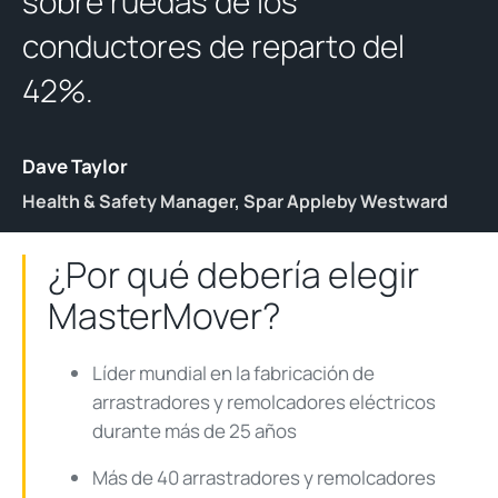
sobre ruedas de los
conductores de reparto del
42%
.
Dave Taylor
Health & Safety Manager, Spar Appleby Westward
¿Por qué debería elegir
MasterMover?
Líder mundial en la fabricación de
arrastradores y remolcadores eléctricos
durante más de 25 años
Más de 40 arrastradores y remolcadores