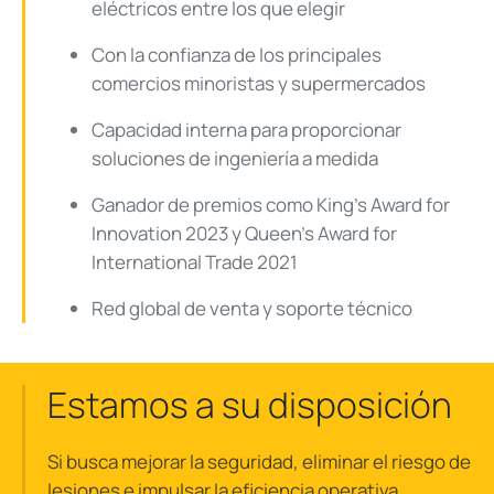
eléctricos entre los que elegir
Con la confianza de los principales
comercios minoristas y supermercados
Capacidad interna para proporcionar
soluciones de ingeniería a medida
Ganador de premios como King's Award for
Innovation 2023 y Queen's Award for
International Trade 2021
Red global de venta y soporte técnico
Estamos a su disposición
Si busca mejorar la seguridad, eliminar el riesgo de
lesiones e impulsar la eficiencia operativa,