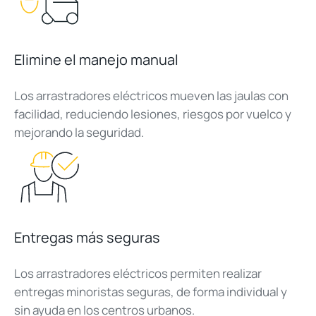
Elimine el manejo manual
Los arrastradores eléctricos mueven las jaulas con
facilidad, reduciendo lesiones, riesgos por vuelco y
mejorando la seguridad.
Entregas más seguras
Los arrastradores eléctricos permiten realizar
entregas minoristas seguras, de forma individual y
sin ayuda en los centros urbanos.