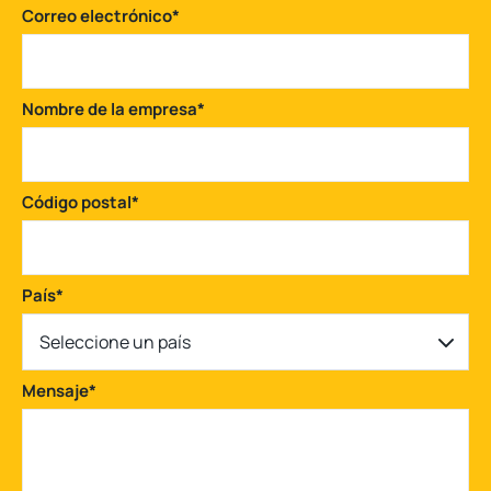
Correo electrónico
*
Nombre de la empresa
*
Código postal
*
País
*
Seleccione un país
Mensaje
*