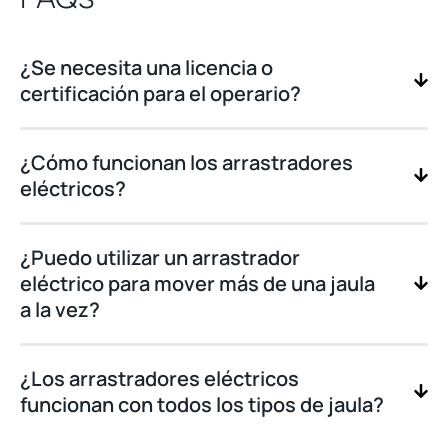
¿Se necesita una licencia o
certificación para el operario?
¿Cómo funcionan los arrastradores
eléctricos?
¿Puedo utilizar un arrastrador
eléctrico para mover más de una jaula
a la vez?
¿Los arrastradores eléctricos
funcionan con todos los tipos de jaula?