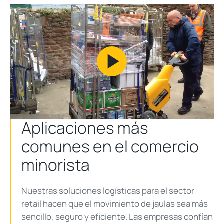
Play
Video
Aplicaciones más
comunes en el comercio
minorista
Nuestras soluciones logísticas para el sector
retail hacen que el movimiento de jaulas sea más
sencillo, seguro y eficiente. Las empresas confían