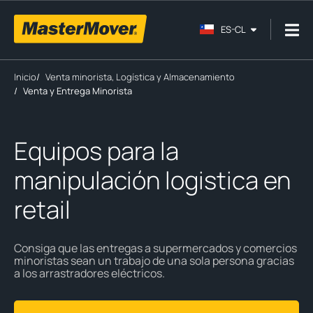
ES-CL
Inicio
/
Venta minorista, Logística y Almacenamiento
/
Venta y Entrega Minorista
Equipos para la
manipulación logistica en
retail
Consiga que las entregas a supermercados y comercios
minoristas sean un trabajo de una sola persona gracias
a los arrastradores eléctricos.