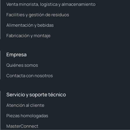
Venta minorista, logística y almacenamiento
Facilities y gestión de residuos
Alimentación y bebidas
Fabricación y montaje
Empresa
Quiénes somos
Contacta con nosotros
Servicio y soporte técnico
Atención al cliente
Piezas homologadas
MasterConnect