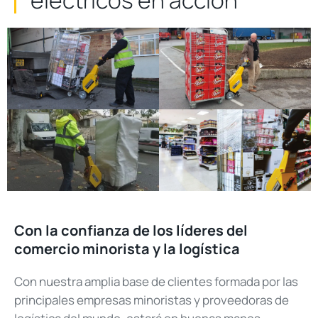
eléctricos en acción
Con la confianza de los líderes del
comercio minorista y la logística
Con nuestra amplia base de clientes formada por las
principales empresas minoristas y proveedoras de