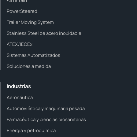
AllTerrain
PowerSteered
Trailer Moving System
Stainless Steel de acero inoxidable
ATEX/IECEx
Sistemas Automatizados
Soluciones a medida
Industrias
Aeronáutica
Automovilística y maquinaria pesada
Farmacéutica y ciencias biosanitarias
Energía y petroquímica