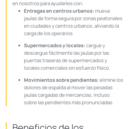
en nosotros para ayudarles con:
Entregas en centros urbanos:
mueva
jaulas de forma segura por zonas peatonales
en ciudades y centros urbanos, aliviando la
carga de los operarios.
Supermercados y locales:
cargue y
descargue fácilmente las jaulas por las
puertas traseras de supermercados y
locales comerciales sin esfuerzo físico.
Movimientos sobre pendientes:
elimine los
dolores de espalda al mover las pesadas
jaulas cargadas de mercancías, incluso
sobre las pendientes más pronunciadas.
Beneficios de los