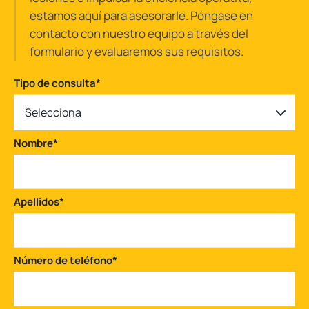
estamos aquí para asesorarle. Póngase en
contacto con nuestro equipo a través del
formulario y evaluaremos sus requisitos.
Tipo de consulta
*
Selecciona
Nombre
*
Apellidos
*
Número de teléfono
*