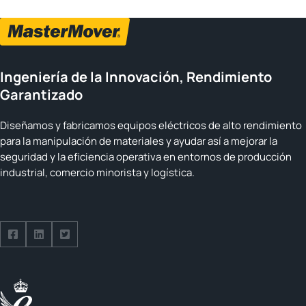
Ingeniería de la Innovación, Rendimiento
Garantizado
Diseñamos y fabricamos equipos eléctricos de alto rendimiento
para la manipulación de materiales y ayudar así a mejorar la
seguridad y la eficiencia operativa en entornos de producción
industrial, comercio minorista y logística.
Follow us on Facebook
Follow us on Facebook
Follow us on Facebook