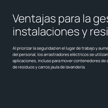
Ventajas para la ge
instalaciones y re
Al priorizar la seguridad en el lugar de trabajo y au
del personal, los arrastradores eléctricos se utiliza
aplicaciones, incluso para mover contenedores de a
de residuos y carros jaula de lavandería.