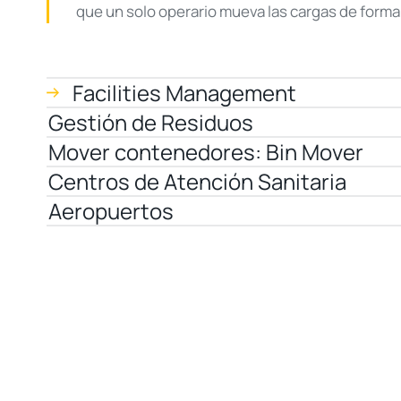
que un solo operario mueva las cargas de forma 
Facilities Management
Gestión de Residuos
Mover contenedores: Bin Mover
Centros de Atención Sanitaria
Aeropuertos