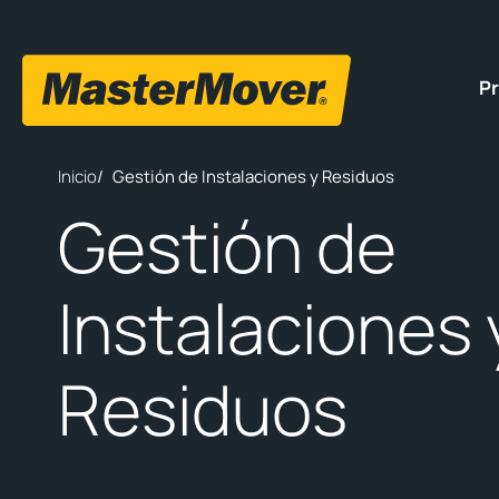
P
Inicio
/
Gestión de Instalaciones y Residuos
Gestión de
Instalaciones 
Residuos