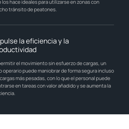
 los hace ideales para utilizarse en zonas con
ho tránsito de peatones
.
pulse la eficiencia y la
oductividad
permitir el movimiento sin esfuerzo de cargas, un
o operario puede maniobrar de forma segura incluso
 cargas más pesadas, con lo que el personal puede
trarse en tareas con valor añadido y se aumenta la
ciencia.