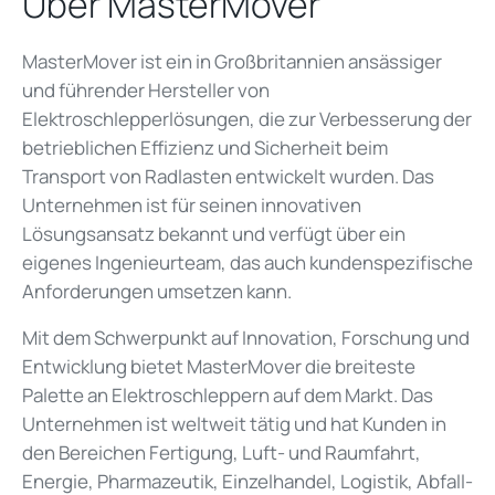
Über MasterMover
MasterMover ist ein in Großbritannien ansässiger
und führender Hersteller von
Elektroschlepperlösungen, die zur Verbesserung der
betrieblichen Effizienz und Sicherheit beim
Transport von Radlasten entwickelt wurden. Das
Unternehmen ist für seinen innovativen
Lösungsansatz bekannt und verfügt über ein
eigenes Ingenieurteam, das auch kundenspezifische
Anforderungen umsetzen kann.
Mit dem Schwerpunkt auf Innovation, Forschung und
Entwicklung bietet MasterMover die breiteste
Palette an Elektroschleppern auf dem Markt. Das
Unternehmen ist weltweit tätig und hat Kunden in
den Bereichen Fertigung, Luft- und Raumfahrt,
Energie, Pharmazeutik, Einzelhandel, Logistik, Abfall-