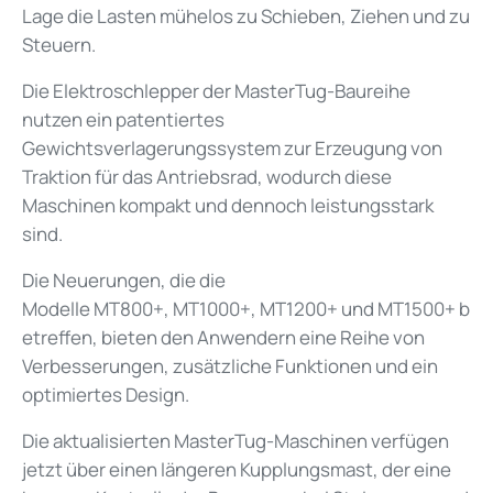
Lage die Lasten mühelos zu Schieben, Ziehen und zu
Steuern.
Die Elektroschlepper der MasterTug-Baureihe
nutzen ein patentiertes
Gewichtsverlagerungssystem zur Erzeugung von
Traktion für das Antriebsrad, wodurch diese
Maschinen kompakt und dennoch leistungsstark
sind.
Die Neuerungen, die die
Modelle
MT800+,
MT1000+,
MT1200+
und
MT1500+
b
etreffen, bieten den Anwendern eine Reihe von
Verbesserungen, zusätzliche Funktionen und ein
optimiertes Design.
Die aktualisierten MasterTug-Maschinen verfügen
jetzt über einen längeren Kupplungsmast, der eine