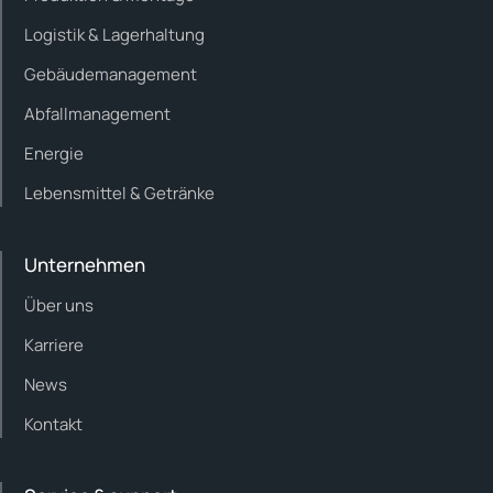
Logistik & Lagerhaltung
Gebäudemanagement
Abfallmanagement
Energie
Lebensmittel & Getränke
Unternehmen
Über uns
Karriere
News
Kontakt