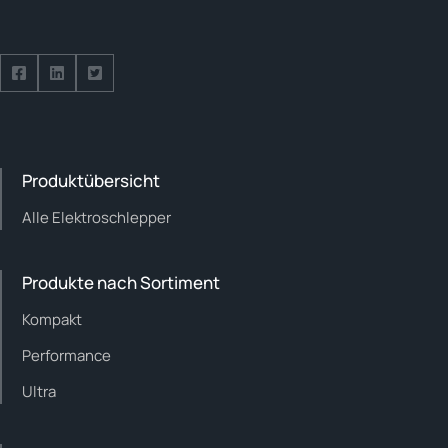
Follow us on Facebook
Follow us on Facebook
Follow us on Facebook
Produktübersicht
Alle Elektroschlepper
Produkte nach Sortiment
Kompakt
Performance
Ultra