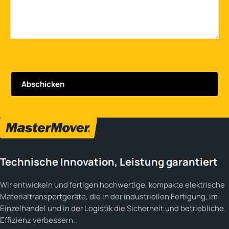
Technische Innovation, Leistung garantiert
Wir entwickeln und fertigen hochwertige, kompakte elektrische
Materialtransportgeräte, die in der industriellen Fertigung, im
Einzelhandel und in der Logistik die Sicherheit und betriebliche
Effizienz verbessern..