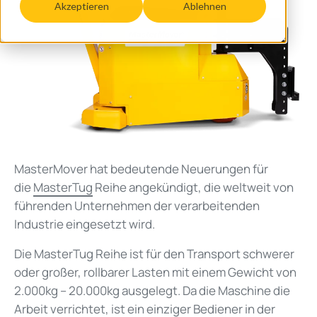
Akzeptieren
Ablehnen
MasterMover hat bedeutende Neuerungen für
die
MasterTug
Reihe angekündigt, die weltweit von
führenden Unternehmen der verarbeitenden
Industrie eingesetzt wird.
Die MasterTug Reihe ist für den Transport schwerer
oder großer, rollbarer Lasten mit einem Gewicht von
2.000kg – 20.000kg ausgelegt. Da die Maschine die
Arbeit verrichtet, ist ein einziger Bediener in der