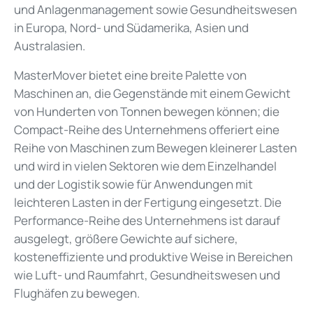
und Anlagenmanagement sowie Gesundheitswesen
in Europa, Nord- und Südamerika, Asien und
Australasien.
MasterMover bietet eine breite Palette von
Maschinen an, die Gegenstände mit einem Gewicht
von Hunderten von Tonnen bewegen können; die
Compact-Reihe des Unternehmens offeriert eine
Reihe von Maschinen zum Bewegen kleinerer Lasten
und wird in vielen Sektoren wie dem Einzelhandel
und der Logistik sowie für Anwendungen mit
leichteren Lasten in der Fertigung eingesetzt. Die
Performance-Reihe des Unternehmens ist darauf
ausgelegt, größere Gewichte auf sichere,
kosteneffiziente und produktive Weise in Bereichen
wie Luft- und Raumfahrt, Gesundheitswesen und
Flughäfen zu bewegen.