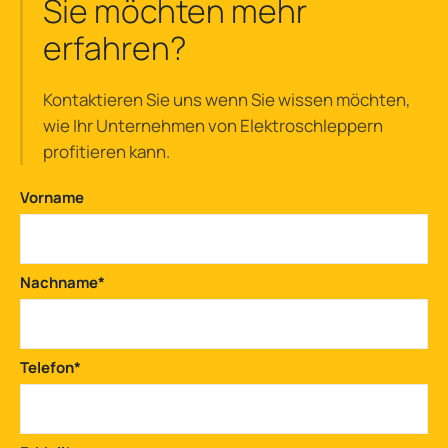
Sie möchten mehr
erfahren?
Kontaktieren Sie uns wenn Sie wissen möchten,
wie Ihr Unternehmen von Elektroschleppern
profitieren kann.
Vorname
Nachname
*
Telefon
*