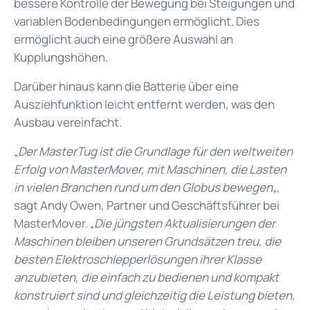
bessere Kontrolle der Bewegung bei Steigungen und
variablen Bodenbedingungen ermöglicht. Dies
ermöglicht auch eine größere Auswahl an
Kupplungshöhen.
Darüber hinaus kann die Batterie über eine
Ausziehfunktion leicht entfernt werden, was den
Ausbau vereinfacht.
„
Der MasterTug ist die Grundlage für den weltweiten
Erfolg von MasterMover, mit Maschinen, die Lasten
in vielen Branchen rund um den Globus bewegen
„,
sagt Andy Owen, Partner und Geschäftsführer bei
MasterMover. „
Die jüngsten Aktualisierungen der
Maschinen bleiben unseren Grundsätzen treu, die
besten Elektroschlepperlösungen ihrer Klasse
anzubieten, die einfach zu bedienen und kompakt
konstruiert sind und gleichzeitig die Leistung bieten,