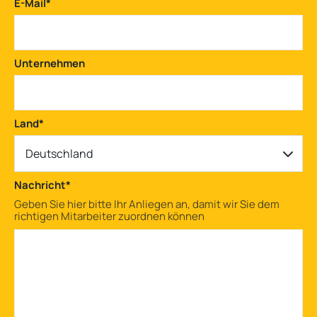
E-Mail
*
Unternehmen
Land
*
Deutschland
Nachricht
*
Geben Sie hier bitte Ihr Anliegen an, damit wir Sie dem
richtigen Mitarbeiter zuordnen können