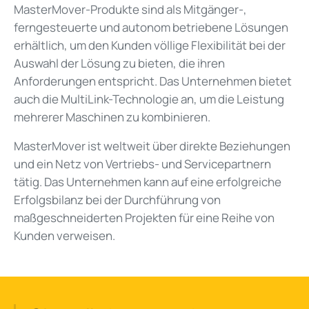
MasterMover-Produkte sind als Mitgänger-,
ferngesteuerte und autonom betriebene Lösungen
erhältlich, um den Kunden völlige Flexibilität bei der
Auswahl der Lösung zu bieten, die ihren
Anforderungen entspricht. Das Unternehmen bietet
auch die MultiLink-Technologie an, um die Leistung
mehrerer Maschinen zu kombinieren.
MasterMover ist weltweit über direkte Beziehungen
und ein Netz von Vertriebs- und Servicepartnern
tätig. Das Unternehmen kann auf eine erfolgreiche
Erfolgsbilanz bei der Durchführung von
maßgeschneiderten Projekten für eine Reihe von
Kunden verweisen.