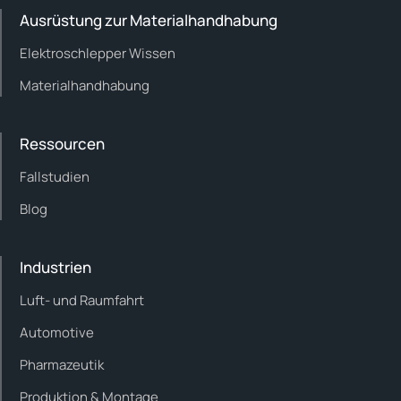
Ausrüstung zur Materialhandhabung
Elektroschlepper Wissen
Materialhandhabung
Ressourcen
Fallstudien
Blog
Industrien
Luft- und Raumfahrt
Automotive
Pharmazeutik
Produktion & Montage