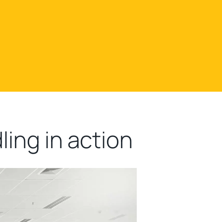
ing in action