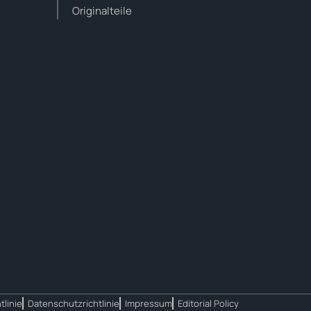
Originalteile
tlinie
Datenschutzrichtlinie
Impressum
Editorial Policy