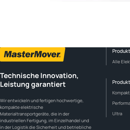
Produkt
Alle Ele
Technische Innovation,
Produkt
Leistung garantiert
Kompakt
Wir entwickeln und fertigen hochwertige,
Perform
kompakte elektrische
Ultra
Materialtransportgeräte, die in der
industriellen Fertigung, im Einzelhandel und
in der Logistik die Sicherheit und betriebliche