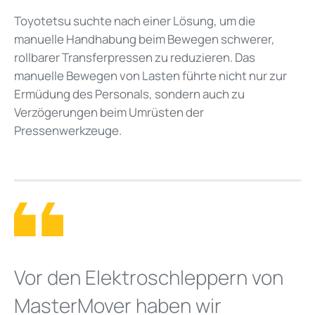
Toyotetsu suchte nach einer Lösung, um die
manuelle Handhabung beim Bewegen schwerer,
rollbarer Transferpressen zu reduzieren. Das
manuelle Bewegen von Lasten führte nicht nur zur
Ermüdung des Personals, sondern auch zu
Verzögerungen beim Umrüsten der
Pressenwerkzeuge.
Vor den Elektroschleppern von
MasterMover haben wir