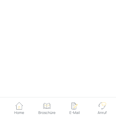
Home
Broschüre
E-Mail
Anruf