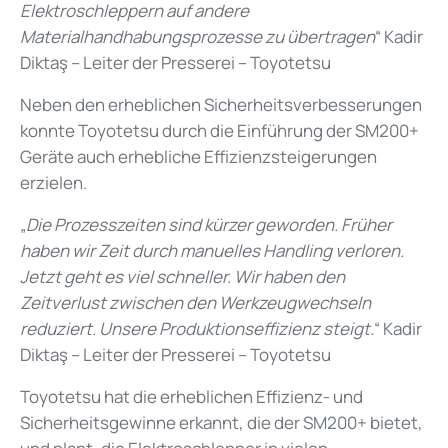
Elektroschleppern auf andere
Materialhandhabungsprozesse zu übertragen
“ Kadir
Diktaş – Leiter der Presserei – Toyotetsu
Neben den erheblichen Sicherheitsverbesserungen
konnte Toyotetsu durch die Einführung der SM200+
Geräte auch erhebliche Effizienzsteigerungen
erzielen.
„
Die Prozesszeiten sind kürzer geworden. Früher
haben wir Zeit durch manuelles Handling verloren.
Jetzt geht es viel schneller. Wir haben den
Zeitverlust zwischen den Werkzeugwechseln
reduziert. Unsere Produktionseffizienz steigt.
“ Kadir
Diktaş – Leiter der Presserei – Toyotetsu
Toyotetsu hat die erheblichen Effizienz- und
Sicherheitsgewinne erkannt, die der SM200+ bietet,