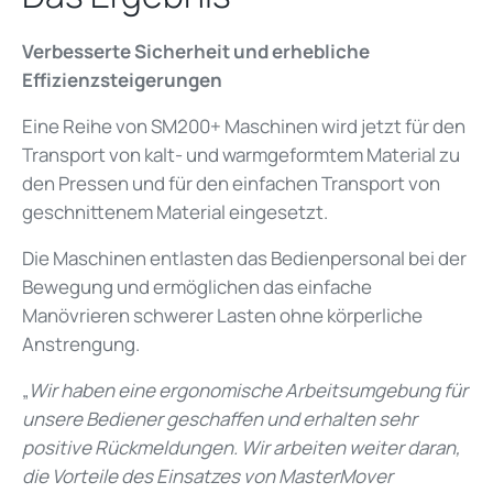
Verbesserte Sicherheit und erhebliche
Effizienzsteigerungen
Eine Reihe von SM200+ Maschinen wird jetzt für den
Transport von kalt- und warmgeformtem Material zu
den Pressen und für den einfachen Transport von
geschnittenem Material eingesetzt.
Die Maschinen entlasten das Bedienpersonal bei der
Bewegung und ermöglichen das einfache
Manövrieren schwerer Lasten ohne körperliche
Anstrengung.
„
Wir haben eine ergonomische Arbeitsumgebung für
unsere Bediener geschaffen und erhalten sehr
positive Rückmeldungen. Wir arbeiten weiter daran,
die Vorteile des Einsatzes von MasterMover