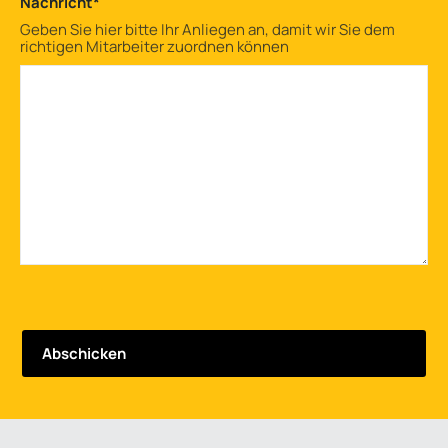
Nachricht
*
Geben Sie hier bitte Ihr Anliegen an, damit wir Sie dem
richtigen Mitarbeiter zuordnen können