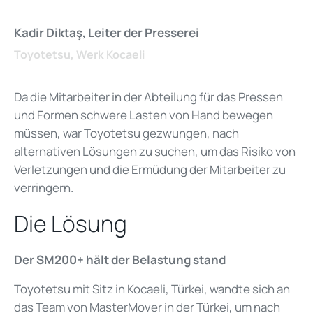
Kadir Diktaş, Leiter der Presserei
Toyotetsu, Werk Kocaeli
Da die Mitarbeiter in der Abteilung für das Pressen
und Formen schwere Lasten von Hand bewegen
müssen, war Toyotetsu gezwungen, nach
alternativen Lösungen zu suchen, um das Risiko von
Verletzungen und die Ermüdung der Mitarbeiter zu
verringern.
Die Lösung
Der SM200+ hält der Belastung stand
Toyotetsu mit Sitz in Kocaeli, Türkei, wandte sich an
das Team von MasterMover in der Türkei, um nach