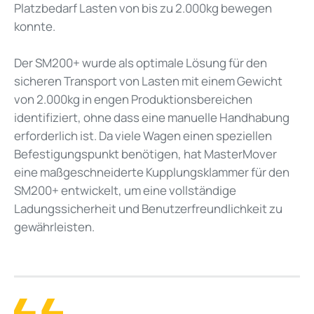
Platzbedarf Lasten von bis zu 2.000kg bewegen
konnte.
Der SM200+ wurde als optimale Lösung für den
sicheren Transport von Lasten mit einem Gewicht
von 2.000kg in engen Produktionsbereichen
identifiziert, ohne dass eine manuelle Handhabung
erforderlich ist. Da viele Wagen einen speziellen
Befestigungspunkt benötigen, hat MasterMover
eine maßgeschneiderte Kupplungsklammer für den
SM200+ entwickelt, um eine vollständige
Ladungssicherheit und Benutzerfreundlichkeit zu
gewährleisten.