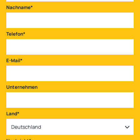
Nachname
*
Telefon
*
E-Mail
*
Unternehmen
Land
*
Deutschland