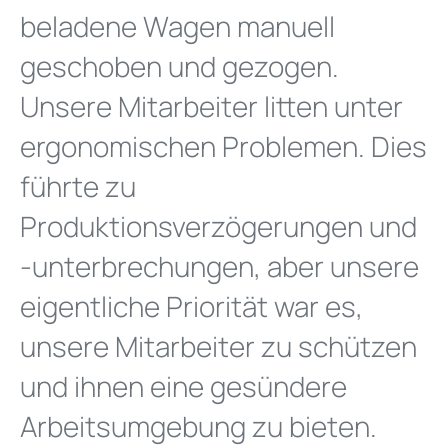
beladene Wagen manuell
geschoben und gezogen.
Unsere Mitarbeiter litten unter
ergonomischen Problemen. Dies
führte zu
Produktionsverzögerungen und
-unterbrechungen, aber unsere
eigentliche Priorität war es,
unsere Mitarbeiter zu schützen
und ihnen eine gesündere
Arbeitsumgebung zu bieten.