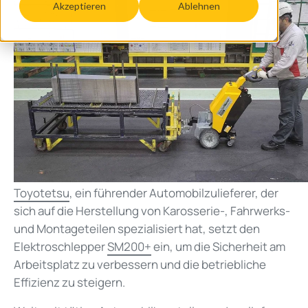
Akzeptieren
Ablehnen
Toyotetsu
, ein führender Automobilzulieferer, der
sich auf die Herstellung von Karosserie-, Fahrwerks-
und Montageteilen spezialisiert hat, setzt den
Elektroschlepper
SM200+
ein, um die Sicherheit am
Arbeitsplatz zu verbessern und die betriebliche
Effizienz zu steigern.