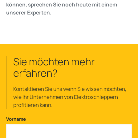
können, sprechen Sie noch heute mit einem
unserer Experten.
Sie möchten mehr
erfahren?
Kontaktieren Sie uns wenn Sie wissen möchten,
wie Ihr Unternehmen von Elektroschleppern
profitieren kann.
Vorname