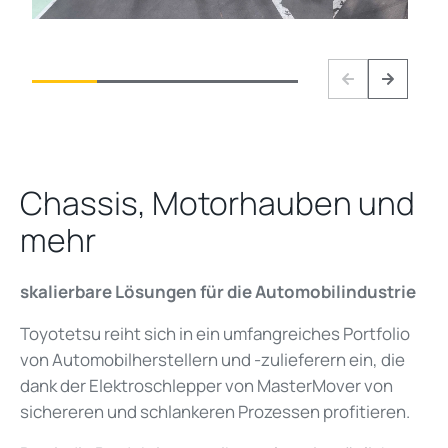
Previous
Next
Chassis, Motorhauben und
mehr
skalierbare Lösungen für die Automobilindustrie
Toyotetsu reiht sich in ein umfangreiches Portfolio
von Automobilherstellern und -zulieferern ein, die
dank der Elektroschlepper von MasterMover von
sichereren und schlankeren Prozessen profitieren.