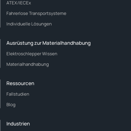
ATEX/IECEx
Fahrerlose Transportsysteme
Individuelle Lösungen
Ausrüstung zur Materialhandhabung
Elektroschlepper Wissen
Materialhandhabung
Ressourcen
Fallstudien
Blog
Industrien