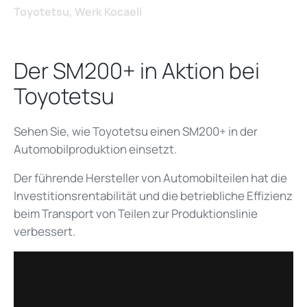
Toyotetsu, Werk Kocaeli
Der SM200+ in Aktion bei
Toyotetsu
Sehen Sie, wie Toyotetsu einen SM200+ in der
Automobilproduktion einsetzt.
Der führende Hersteller von Automobilteilen hat die
Investitionsrentabilität und die betriebliche Effizienz
beim Transport von Teilen zur Produktionslinie
verbessert.