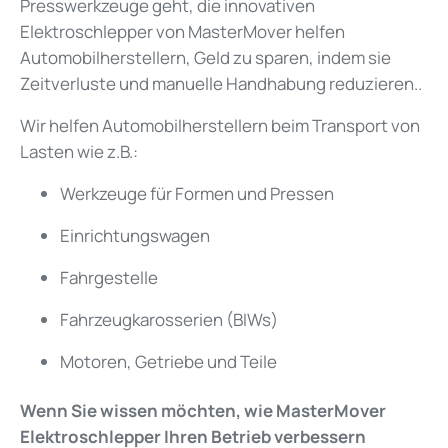
Presswerkzeuge geht, die innovativen
Elektroschlepper von MasterMover helfen
Automobilherstellern, Geld zu sparen, indem sie
Zeitverluste und manuelle Handhabung reduzieren..
Wir helfen Automobilherstellern beim Transport von
Lasten wie z.B.:
Werkzeuge für Formen und Pressen
Einrichtungswagen
Fahrgestelle
Fahrzeugkarosserien (BIWs)
Motoren, Getriebe und Teile
Wenn Sie wissen möchten, wie MasterMover
Elektroschlepper Ihren Betrieb verbessern