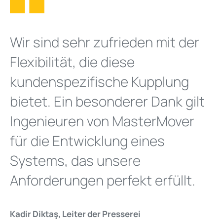
Wir sind sehr zufrieden mit der
Flexibilität, die diese
kundenspezifische Kupplung
bietet. Ein besonderer Dank gilt
Ingenieuren von MasterMover
für die Entwicklung eines
Systems, das unsere
Anforderungen perfekt erfüllt.
Kadir Diktaş, Leiter der Presserei