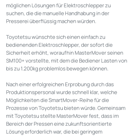
möglichen Lösungen für Elektroschlepper zu
suchen, die die manuelle Handhabung in der
Presserei überflüssig machen würden.
Toyotetsu wünschte sich einen einfach zu
bedienenden Elektroschlepper, der sofort die
Sicherheit erhöht, woraufhin MasterMover seinen
SM100+ vorstellte, mit dem die Bediener Lasten von
bis zu 1.200kg problemlos bewegen können.
Nach einer erfolgreichen Erprobung durch das
Produktionspersonal wurde schnell klar, welche
Möglichkeiten die SmartMover-Reihe für die
Prozesse von Toyotetsu bieten würde. Gemeinsam
mit Toyotetsu stellte MasterMover fest, dass im
Bereich der Pressen eine zukunftsorientierte
Lösung erforderlich war, die bei geringem