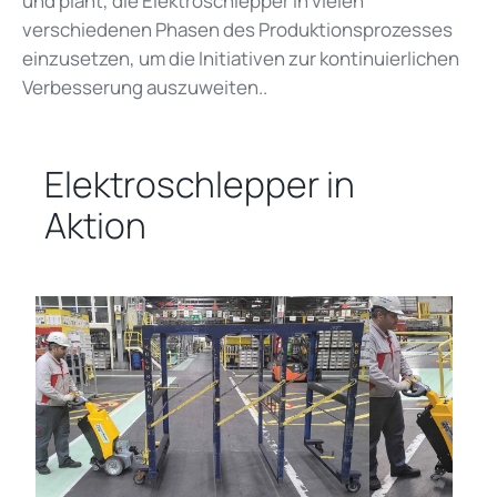
und plant, die Elektroschlepper in vielen
verschiedenen Phasen des Produktionsprozesses
einzusetzen, um die Initiativen zur kontinuierlichen
Verbesserung auszuweiten..
Elektroschlepper in
Aktion