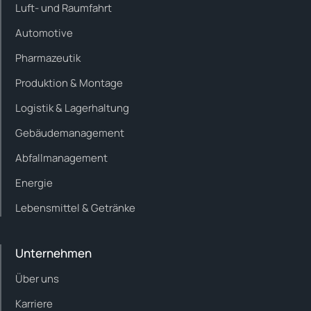
Luft- und Raumfahrt
Automotive
Pharmazeutik
Produktion & Montage
Logistik & Lagerhaltung
Gebäudemanagement
Abfallmanagement
Energie
Lebensmittel & Getränke
Unternehmen
Über uns
Karriere