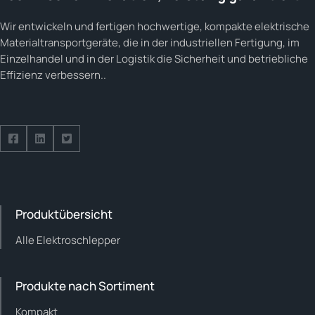
Wir entwickeln und fertigen hochwertige, kompakte elektrische
Materialtransportgeräte, die in der industriellen Fertigung, im
Einzelhandel und in der Logistik die Sicherheit und betriebliche
Effizienz verbessern..
Follow us on Facebook
Follow us on Facebook
Follow us on Facebook
Produktübersicht
Alle Elektroschlepper
Produkte nach Sortiment
Kompakt