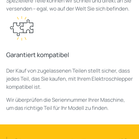
Speziellere Teile können wir schnell und direkt an Sie
versenden – egal, wo auf der Welt Sie sich befinden.
Garantiert kompatibel
Der Kauf von zugelassenen Teilen stellt sicher, dass
jedes Teil, das Sie kaufen, mit Ihrem Elektroschlepper
kompatibel ist.
Wir überprüfen die Seriennummer Ihrer Maschine,
um das richtige Teil für Ihr Modell zu finden.