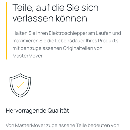
Teile, auf die Sie sich
verlassen können
Halten Sie Ihren Elektroschlepper
am Laufen und
maximieren
Sie die Lebensdauer Ihres Produkts
mit den zugelassenen Originalteilen von
MasterMover
.
Hervorragende Qualität
Von
MasterMover
zugelassene Teile bedeuten von