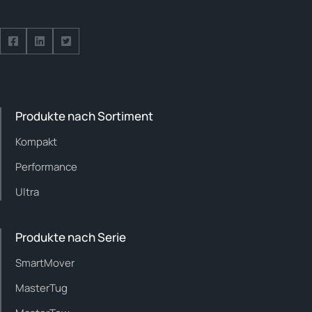
Follow us on Facebook
Follow us on Facebook
Follow us on Facebook
Produkte nach Sortiment
Kompakt
Performance
Ultra
Produkte nach Serie
SmartMover
MasterTug