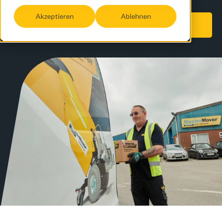
Akzeptieren
Ablehnen
Jetzt Teile anfragen