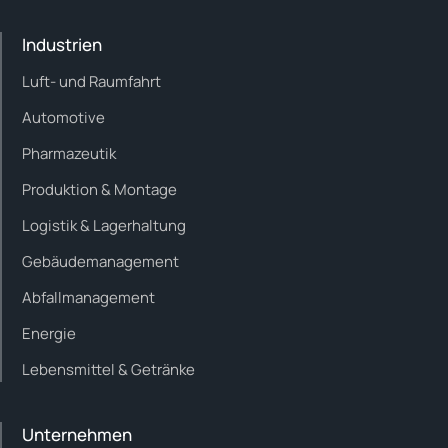
Industrien
Luft- und Raumfahrt
Automotive
Pharmazeutik
Produktion & Montage
Logistik & Lagerhaltung
Gebäudemanagement
Abfallmanagement
Energie
Lebensmittel & Getränke
Unternehmen