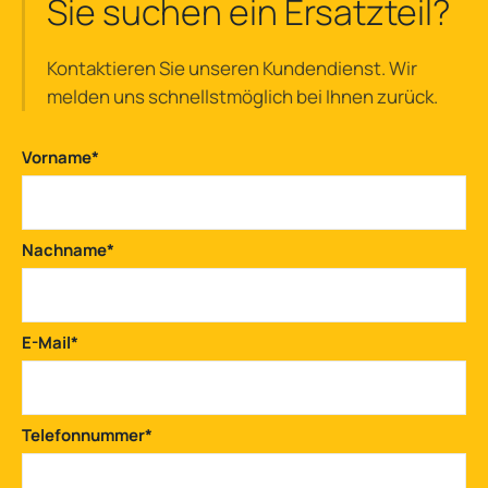
Sie suchen ein Ersatzteil?
Kontaktieren Sie unseren Kundendienst. Wir
melden uns schnellstmöglich bei Ihnen zurück.
Vorname
*
Nachname
*
E-Mail
*
Telefonnummer
*