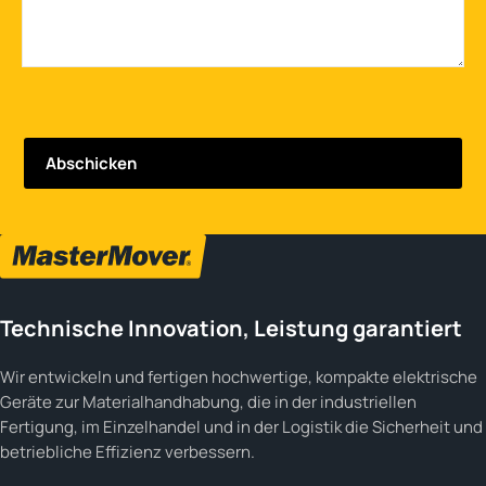
Technische Innovation, Leistung garantiert
Wir entwickeln und fertigen hochwertige, kompakte elektrische
Geräte zur Materialhandhabung, die in der industriellen
Fertigung, im Einzelhandel und in der Logistik die Sicherheit und
betriebliche Effizienz verbessern.