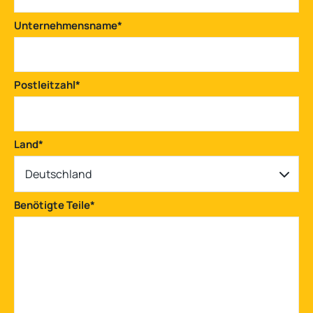
Unternehmensname
*
Postleitzahl
*
Land
*
Deutschland
Benötigte Teile
*