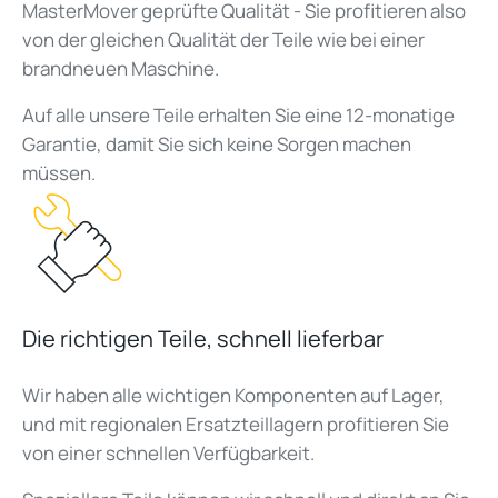
MasterMover
geprüfte Qualität - Sie profitieren also
von der gleichen Qualität der Teile wie bei einer
brandneuen Maschine.
Auf alle unsere Teile erhalten Sie eine 12-monatige
Garantie, damit Sie sich keine Sorgen machen
müssen.
Die richtigen Teile, schnell lieferbar
Wir haben alle wichtigen Komponenten auf Lager,
und mit regionalen Ersatzteillagern profitieren Sie
von einer schnellen Verfügbarkeit.