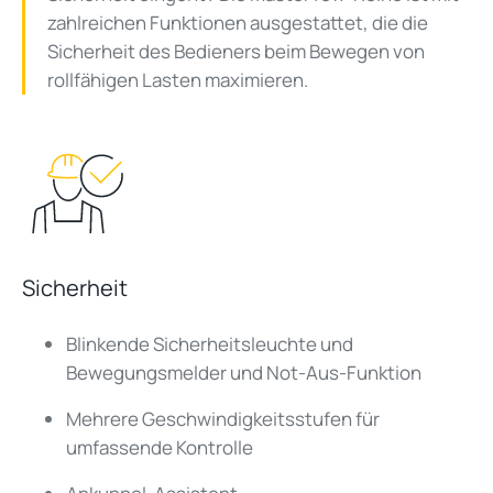
zahlreichen Funktionen ausgestattet, die die
Sicherheit des Bedieners beim Bewegen von
rollfähigen Lasten maximieren.
Sicherheit
Blinkende Sicherheitsleuchte und
Bewegungsmelder und Not-Aus-Funktion
Mehrere Geschwindigkeitsstufen für
umfassende Kontrolle