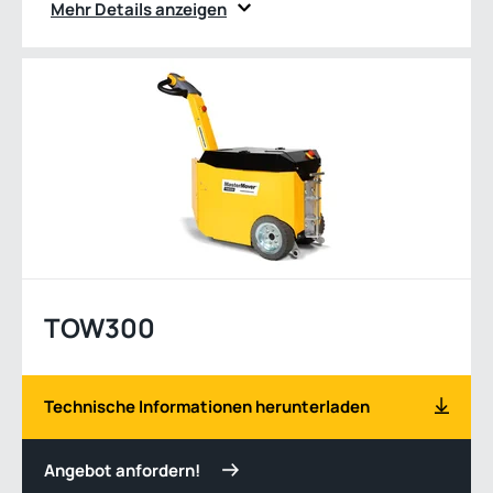
Mehr Details anzeigen
TOW300
Technische Informationen herunterladen
Angebot anfordern!