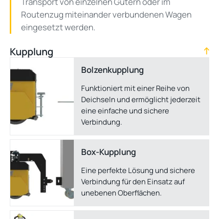
Transport von einzelnen Gütern oder im
Routenzug miteinander verbundenen Wagen
eingesetzt werden.
Kupplung
Bolzen­kupplung
Funktioniert mit einer Reihe von
Deichseln und ermöglicht jederzeit
eine einfache und sichere
Verbindung.
Box-Kupplung
Eine perfekte Lösung und sichere
Verbindung für den Einsatz auf
unebenen Oberflächen.