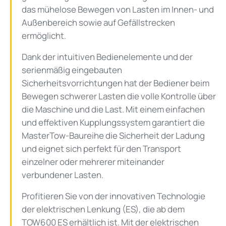
das mühelose Bewegen von Lasten im Innen- und
Außenbereich sowie auf Gefällstrecken
ermöglicht.
Dank der intuitiven Bedienelemente und der
serienmäßig eingebauten
Sicherheitsvorrichtungen hat der Bediener beim
Bewegen schwerer Lasten die volle Kontrolle über
die Maschine und die Last. Mit einem einfachen
und effektiven Kupplungssystem garantiert die
MasterTow-Baureihe die Sicherheit der Ladung
und eignet sich perfekt für den Transport
einzelner oder mehrerer miteinander
verbundener Lasten.
Profitieren Sie von der innovativen Technologie
der elektrischen Lenkung (ES), die ab dem
TOW600 ES erhältlich ist. Mit der elektrischen