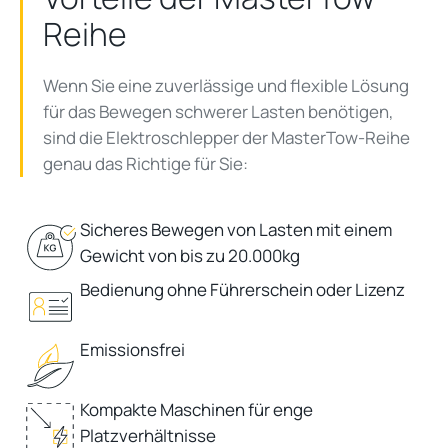
Reihe
Wenn Sie eine zuverlässige und flexible Lösung
für das Bewegen schwerer Lasten benötigen,
sind die Elektroschlepper der
MasterTow
-Reihe
genau das Richtige für Sie:
Sicheres Bewegen von Lasten mit einem
Gewicht von bis zu 20.000kg
Bedienung ohne Führerschein oder Lizenz
Emissionsfrei
Kompakte Maschinen für enge
Platzverhältnisse