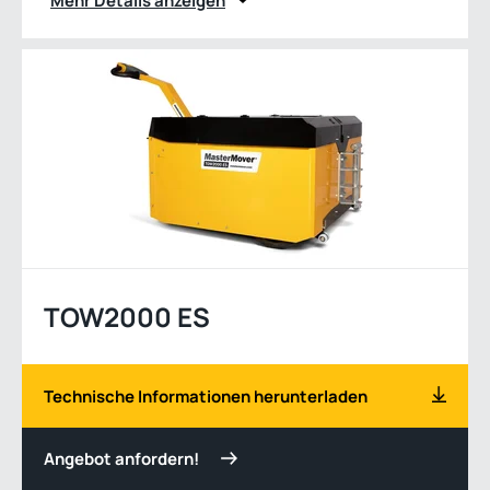
Mehr Details anzeigen
TOW2000 ES
Technische Informationen herunterladen
Angebot anfordern!