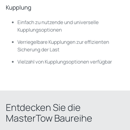
Kupplung
Einfach zu nutzende und universelle
Kupplungsoptionen
Verriegelbare Kupplungen zur effizienten
Sicherung der Last
Vielzahl von Kupplungsoptionen verfügbar
Entdecken Sie die
MasterTow Baur
eihe