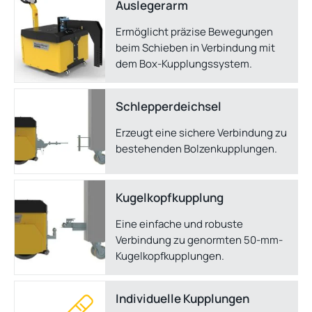
Ausleger­arm
Ermöglicht präzise Bewegungen
beim Schieben in Verbindung mit
dem Box-Kupplungssystem.
Schlepper­deichsel
Erzeugt eine sichere Verbindung zu
bestehenden Bolzenkupplungen.
Kugelkopf­kupplung
Eine einfache und robuste
Verbindung zu genormten 50-mm-
Kugelkopfkupplungen.
Individuelle Kupplungen