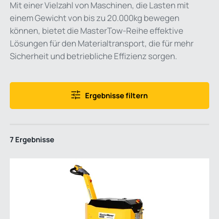
Mit einer Vielzahl von Maschinen, die Lasten mit
einem Gewicht von bis zu 20.000kg bewegen
können, bietet die
MasterTow
-Reihe effektive
Lösungen für den Materialtransport, die für mehr
Sicherheit und betriebliche Effizienz sorgen.
Ergebnisse filtern
7 Ergebnisse