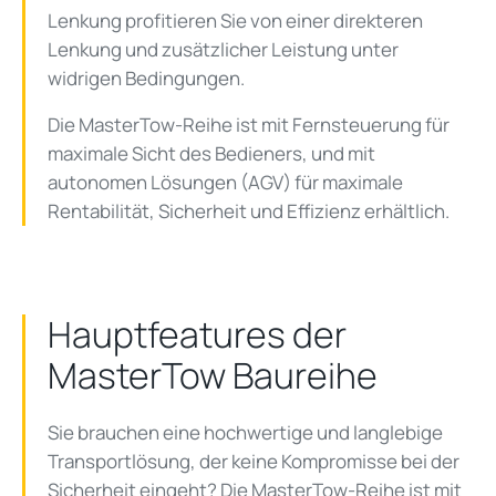
Lenkung profitieren Sie von einer direkteren
Lenkung und zusätzlicher Leistung unter
widrigen Bedingungen.
Die MasterTow-Reihe ist mit Fernsteuerung für
maximale Sicht des Bedieners, und mit
autonomen Lösungen (AGV) für maximale
Rentabilität, Sicherheit und Effizienz erhältlich.
Hauptfeatures der
MasterTow Baureihe
Sie brauchen eine hochwertige und langlebige
Transportlösung, der keine Kompromisse bei der
Sicherheit eingeht? Die
MasterTow
-Reihe ist mit