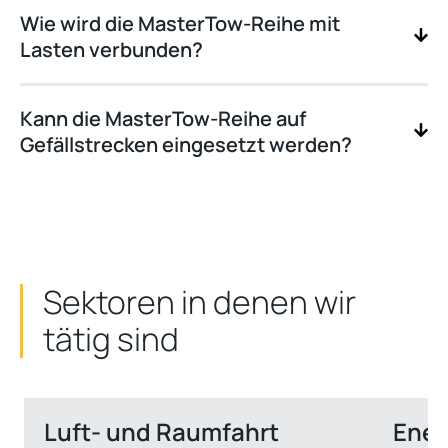
Wie wird die MasterTow-Reihe mit
Lasten verbunden?
Kann die MasterTow-Reihe auf
Gefällstrecken eingesetzt werden?
Sektoren in denen wir
tätig sind
Luft- und Raumfahrt
Ener