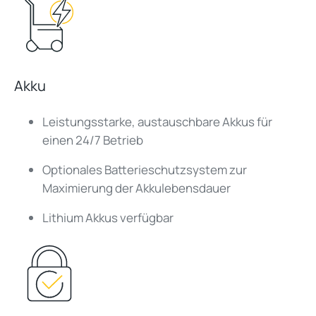
Akku
Leistungsstarke, austauschbare Akkus für
einen 24/7 Betrieb
Optionales Batterieschutzsystem zur
Maximierung der Akkulebensdauer
Lithium Akkus verfügbar