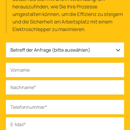
herauszufinden, wie Sie Ihre Prozesse
umgestalten können, um die Effizienz zu steigern
und die Sicherheit am Arbeitsplatz mit einem
Elektroschlepper zu maximieren.
Betreff der Anfrage (bitte auswählen)