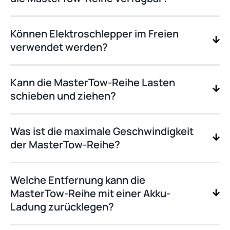
Können Elektroschlepper im Freien
verwendet werden?
Kann die MasterTow-Reihe Lasten
schieben und ziehen?
Was ist die maximale Geschwindigkeit
der MasterTow-Reihe?
Welche Entfernung kann die
MasterTow-Reihe mit einer Akku-
Ladung zurücklegen?