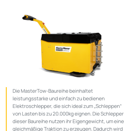
Die MasterTow-Baureihe beinhaltet
leistungsstarke und einfach zu bedienen
Elektroschlepper, die sich ideal zum „Schleppen“
von Lasten bis zu 20.000kg eignen. Die Schlepper
dieser Baureihe nutzen ihr Eigengewicht, um eine
gleichmäßige Traktion zu erzeugen. Dadurch wird