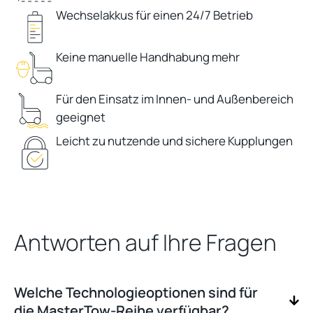
Wechselakkus für einen 24/7 Betrieb
Keine manuelle Handhabung mehr
Für den Einsatz im Innen- und Außenbereich
geeignet
Leicht zu nutzende und sichere Kupplungen
Antworten auf Ihre Fragen
Welche Technologieoptionen sind für
die MasterTow-Reihe verfügbar?