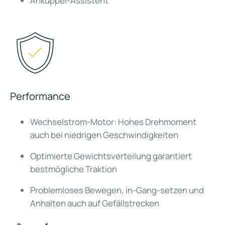
Ankuppel-Assistent
Performance
Wechselstrom-Motor: Hohes Drehmoment
auch bei niedrigen Geschwindigkeiten
Optimierte Gewichtsverteilung garantiert
bestmögliche Traktion
Problemloses Bewegen, in-Gang-setzen und
Anhalten auch auf Gefällstrecken