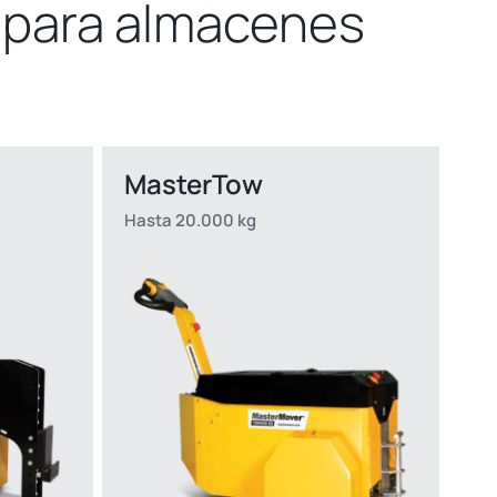
 para almacenes
MasterTow
Hasta 20.000 kg