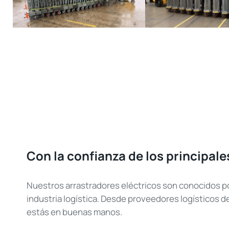
Con la confianza de los principale
Nuestros arrastradores eléctricos son conocidos por 
industria logística. Desde proveedores logísticos de
estás en buenas manos.