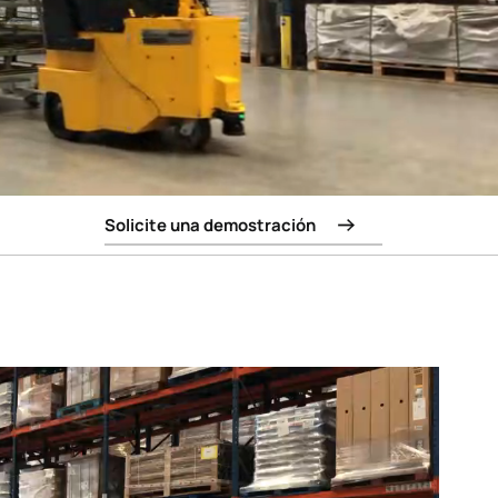
Solicite una demostración