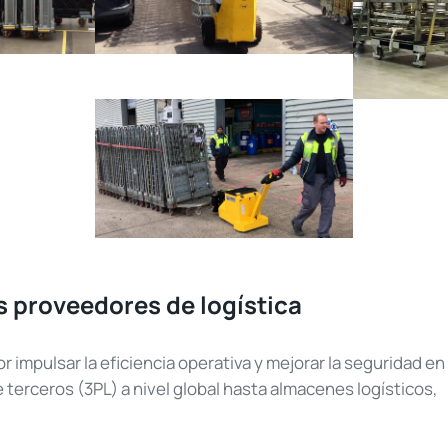
s proveedores de logística
impulsar la eficiencia operativa y mejorar la seguridad en 
 terceros (3PL) a nivel global hasta almacenes logísticos,