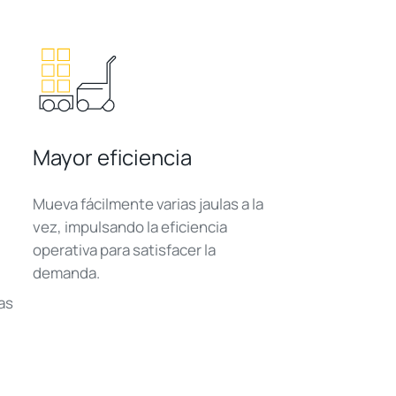
Mayor eficiencia
Mueva fácilmente varias jaulas a la
vez, impulsando la eficiencia
operativa para satisfacer la
demanda.
as