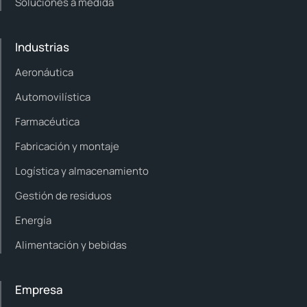
Soluciones a medida
Industrias
Aeronáutica
Automovilística
Farmacéutica
Fabricación y montaje
Logística y almacenamiento
Gestión de residuos
Energía
Alimentación y bebidas
Empresa