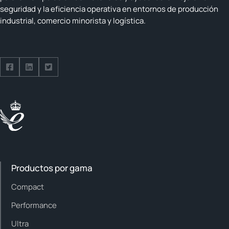
seguridad y la eficiencia operativa en entornos de producción
industrial, comercio minorista y logística.
Follow us on Facebook
Follow us on Facebook
Follow us on Facebook
Productos por gama
Compact
Performance
Ultra