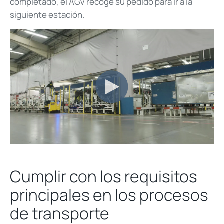
completado, el AGV recoge su pedido para ir a la
siguiente estación.
Cumplir con los requisitos
principales en los procesos
de transporte