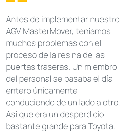
Antes de implementar nuestro
AGV MasterMover, teníamos
muchos problemas con el
proceso de la resina de las
puertas traseras. Un miembro
del personal se pasaba el día
entero únicamente
conduciendo de un lado a otro.
Así que era un desperdicio
bastante grande para Toyota.