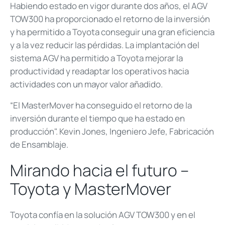
Habiendo estado en vigor durante dos años, el AGV
TOW300 ha proporcionado el retorno de la inversión
y ha permitido a Toyota conseguir una gran eficiencia
y a la vez reducir las pérdidas. La implantación del
sistema AGV ha permitido a Toyota mejorar la
productividad y readaptar los operativos hacia
actividades con un mayor valor añadido.
“El MasterMover ha conseguido el retorno de la
inversión durante el tiempo que ha estado en
producción". Kevin Jones, Ingeniero Jefe, Fabricación
de Ensamblaje.
Mirando hacia el futuro –
Toyota y MasterMover
Toyota confía en la solución AGV TOW300 y en el