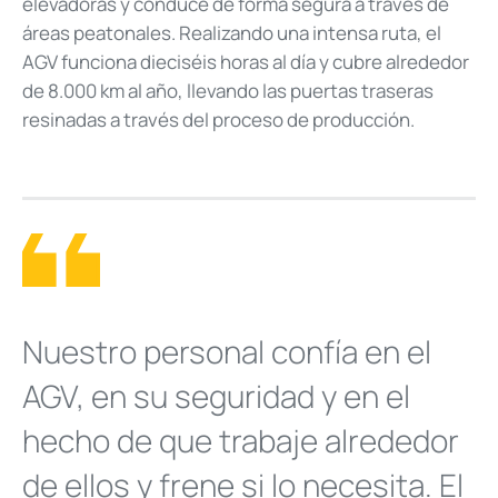
elevadoras y conduce de forma segura a través de
áreas peatonales. Realizando una intensa ruta, el
AGV funciona dieciséis horas al día y cubre alrededor
de 8.000 km al año, llevando las puertas traseras
resinadas a través del proceso de producción.
Nuestro personal confía en el
AGV, en su seguridad y en el
hecho de que trabaje alrededor
de ellos y frene si lo necesita. El