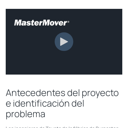
Antecedentes del proyecto
e identificación del
problema