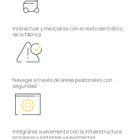
Interactuar y mezclarse con el resto del tráfico
de la fábrica
Navegar a través de áreas peatonales con
seguridad
Integrarse suavemente con la infraestructura,
procesos y sistemas ya existentes.