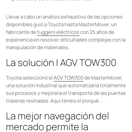
Llevar a cabo un análisis exhaustivo de las opciones
disponibles guió a Toyota hasta MasterMover, un
fabricante de
tuggers eléctricos
con 25 años de
experiencia en resolver dificultades complejas con la
manipulación de materiales.
La solución | AGV TOW300
Toyota seleccionó el
AGV TOW300
de MasterMover,
una solución industrial que automatizaría totalmente
sus procesos y mejoraría el transporte de las puertas
traseras resinadas. Aquí tenéis el porqué...
La mejor navegación del
mercado permite la