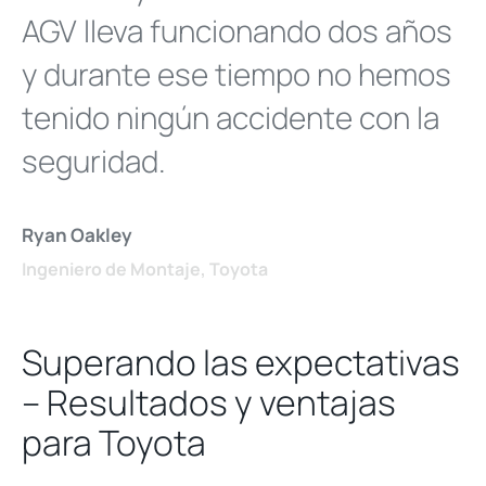
AGV lleva funcionando dos años
y durante ese tiempo no hemos
tenido ningún accidente con la
seguridad.
Ryan Oakley
Ingeniero de Montaje, Toyota
Superando las expectativas
– Resultados y ventajas
para Toyota