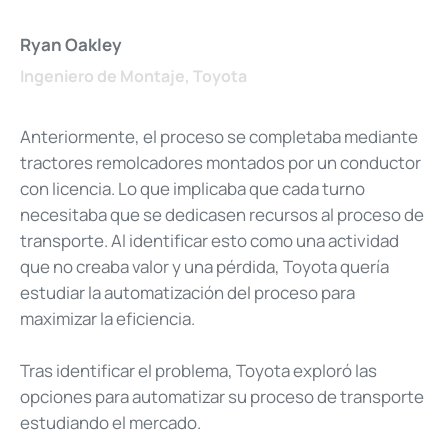
Ryan Oakley
Ingeniero de Montaje, Toyota
Anteriormente, el proceso se completaba mediante
tractores remolcadores montados por un conductor
con licencia. Lo que implicaba que cada turno
necesitaba que se dedicasen recursos al proceso de
transporte. Al identificar esto como una actividad
que no creaba valor y una pérdida, Toyota quería
estudiar la automatización del proceso para
maximizar la eficiencia.
Tras identificar el problema, Toyota exploró las
opciones para automatizar su proceso de transporte
estudiando el mercado.