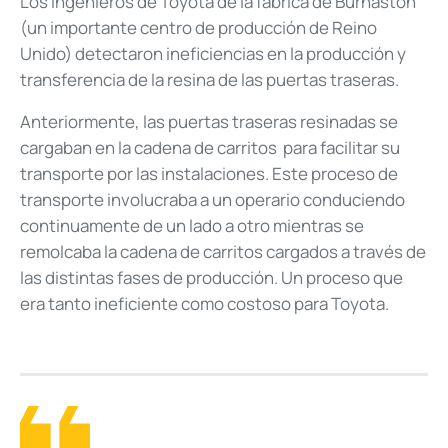
Los ingenieros de Toyota de la fábrica de Burnaston
(un importante centro de producción de Reino
Unido) detectaron ineficiencias en la producción y
transferencia de la resina de las puertas traseras.
Anteriormente, las puertas traseras resinadas se
cargaban en la cadena de carritos para facilitar su
transporte por las instalaciones. Este proceso de
transporte involucraba a un operario conduciendo
continuamente de un lado a otro mientras se
remolcaba la cadena de carritos cargados a través de
las distintas fases de producción. Un proceso que
era tanto ineficiente como costoso para Toyota.