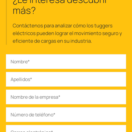
más?
Contáctenos para analizar cómo los tuggers
eléctricos pueden lograr el movimiento seguro y
eficiente de cargas en su industria.