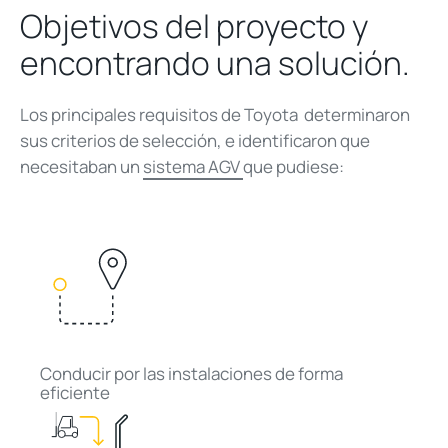
Objetivos del proyecto y
encontrando una solución.
Los principales requisitos de Toyota determinaron
sus criterios de selección, e identificaron que
necesitaban un
sistema AGV
que pudiese:
Conducir por las instalaciones de forma
eficiente