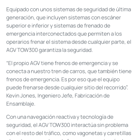
Equipado con unos sistemas de seguridad de última
generación, que incluyen sistemas con escáner
superior e inferior y sistemas de frenado de
emergencia interconectados que permiten a los
operarios frenar el sistema desde cualquier parte, el
AGV TOW300 garantiza la seguridad.
“El propio AGV tiene frenos de emergencia y se
conecta a nuestro tren de carros, que también tiene
frenos de emergencia. Es por eso que el equipo
puede frenarse desde cualquier sitio del recorrido”.
Kevin Jones, Ingeniero Jefe, Fabricación de
Ensamblaje.
Con una navegación reactiva y tecnología de
seguridad, el AGV TOW300 interactúa sin problema
con el resto del tráfico, como vagonetas y carretillas