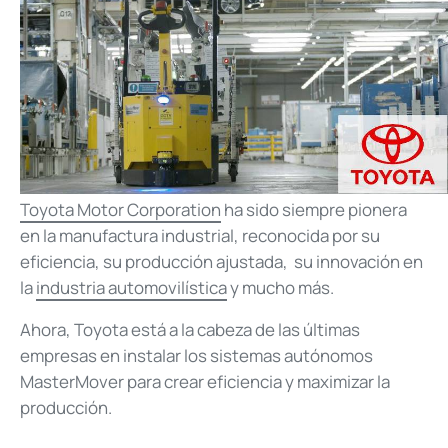
Toyota Motor Corporation
ha sido siempre pionera
en la manufactura industrial, reconocida por su
eficiencia, su producción ajustada, su innovación en
la
industria automovilística
y mucho más.
Ahora, Toyota está a la cabeza de las últimas
empresas en instalar los sistemas autónomos
MasterMover para crear eficiencia y maximizar la
producción.