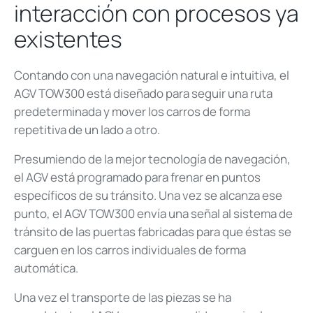
interacción con procesos ya
existentes
Contando con una navegación natural e intuitiva, el
AGV TOW300 está diseñado para seguir una ruta
predeterminada y mover los carros de forma
repetitiva de un lado a otro.
Presumiendo de la mejor tecnología de navegación,
el AGV está programado para frenar en puntos
específicos de su tránsito. Una vez se alcanza ese
punto, el AGV TOW300 envía una señal al sistema de
tránsito de las puertas fabricadas para que éstas se
carguen en los carros individuales de forma
automática.
Una vez el transporte de las piezas se ha