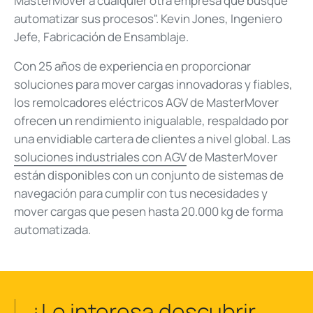
MasterMover a cualquier otra empresa que busque
automatizar sus procesos". Kevin Jones, Ingeniero
Jefe, Fabricación de Ensamblaje.
Con 25 años de experiencia en proporcionar
soluciones para mover cargas innovadoras y fiables,
los remolcadores eléctricos AGV de MasterMover
ofrecen un rendimiento inigualable, respaldado por
una envidiable cartera de clientes a nivel global. Las
soluciones industriales con AGV
de MasterMover
están disponibles con un conjunto de sistemas de
navegación para cumplir con tus necesidades y
mover cargas que pesen hasta 20.000 kg de forma
automatizada.
¿Le interesa descubrir