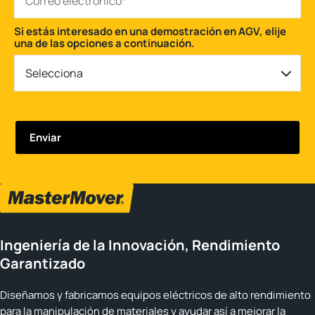
Si estás interesado en una demostración en AGV, elije
una de las opciones a continuación.
Selecciona
Ingeniería de la Innovación, Rendimiento
Garantizado
Diseñamos y fabricamos equipos eléctricos de alto rendimiento
para la manipulación de materiales y ayudar así a mejorar la