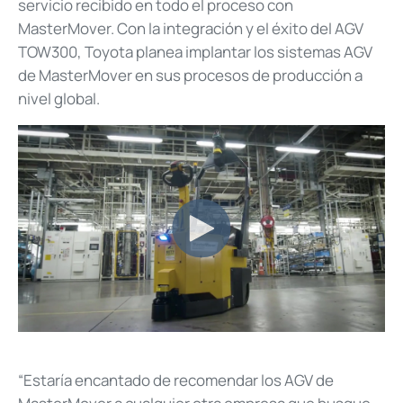
servicio recibido en todo el proceso con
MasterMover. Con la integración y el éxito del AGV
TOW300, Toyota planea implantar los sistemas AGV
de MasterMover en sus procesos de producción a
nivel global.
“Estaría encantado de recomendar los AGV de