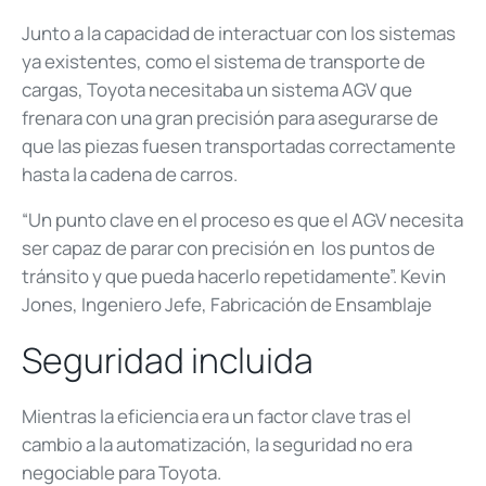
Junto a la capacidad de interactuar con los sistemas
ya existentes, como el sistema de transporte de
cargas, Toyota necesitaba un sistema AGV que
frenara con una gran precisión para asegurarse de
que las piezas fuesen transportadas correctamente
hasta la cadena de carros.
“Un punto clave en el proceso es que el AGV necesita
ser capaz de parar con precisión en los puntos de
tránsito y que pueda hacerlo repetidamente”. Kevin
Jones, Ingeniero Jefe, Fabricación de Ensamblaje
Seguridad incluida
Mientras la eficiencia era un factor clave tras el
cambio a la automatización, la seguridad no era
negociable para Toyota.