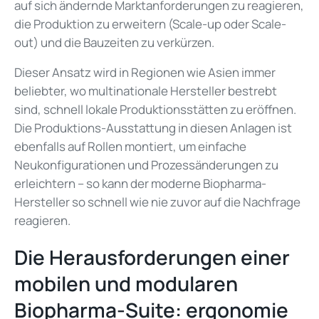
auf sich ändernde Marktanforderungen zu reagieren,
die Produktion zu erweitern (Scale-up oder Scale-
out) und die
Bauzeiten zu verkürzen
.
Dieser Ansatz wird in Regionen wie Asien immer
beliebter, wo multinationale Hersteller bestrebt
sind, schnell lokale Produktionsstätten zu eröffnen.
Die Produktions-Ausstattung in diesen Anlagen ist
ebenfalls auf Rollen montiert, um einfache
Neukonfigurationen und Prozessänderungen zu
erleichtern – so kann der moderne Biopharma-
Hersteller so schnell wie nie zuvor auf die Nachfrage
reagieren.
Die Herausforderungen einer
mobilen und modularen
Biopharma-Suite: ergonomie