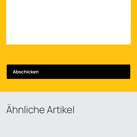
Ähnliche Artikel