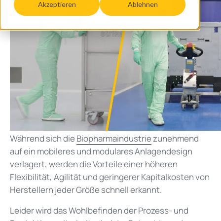
Akzeptieren
Ablehnen
Während sich die
Biopharmaindustrie
zunehmend
auf ein mobileres und modulares Anlagendesign
verlagert, werden die Vorteile einer höheren
Flexibilität, Agilität und geringerer Kapitalkosten von
Herstellern jeder Größe schnell erkannt.
Leider wird das Wohlbefinden der Prozess- und