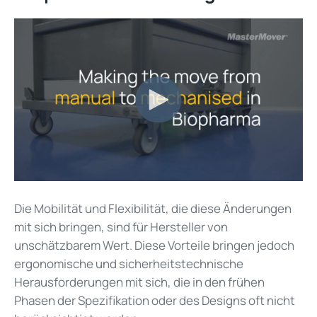
Die Mobilität und Flexibilität, die diese Änderungen
mit sich bringen, sind für Hersteller von
unschätzbarem Wert. Diese Vorteile bringen jedoch
ergonomische und sicherheitstechnische
Herausforderungen mit sich, die in den frühen
Phasen der Spezifikation oder des Designs oft nicht