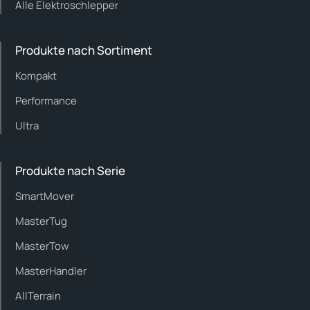
Alle Elektroschlepper
Produkte nach Sortiment
Kompakt
Performance
Ultra
Produkte nach Serie
SmartMover
MasterTug
MasterTow
MasterHandler
AllTerrain