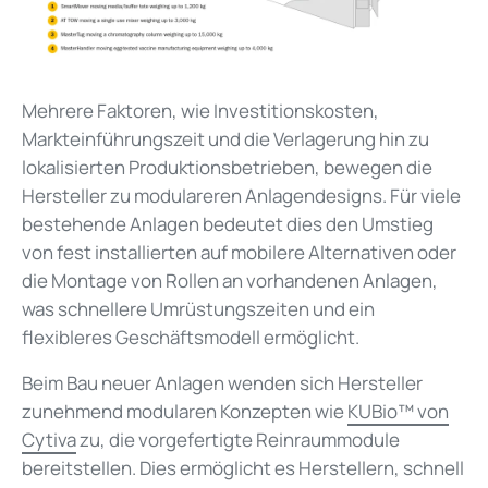
Mehrere Faktoren, wie Investitionskosten,
Markteinführungszeit und die Verlagerung hin zu
lokalisierten Produktionsbetrieben, bewegen die
Hersteller zu modulareren Anlagendesigns. Für viele
bestehende Anlagen bedeutet dies den Umstieg
von fest installierten auf mobilere Alternativen oder
die Montage von Rollen
an vorhandenen Anlagen,
was schnellere Umrüstungszeiten und ein
flexibleres Geschäftsmodell ermöglicht.
Beim Bau neuer Anlagen wenden sich Hersteller
zunehmend modularen Konzepten wie
KUBio™ von
Cytiva
zu, die vorgefertigte Reinraummodule
bereitstellen. Dies ermöglicht es Herstellern, schnell