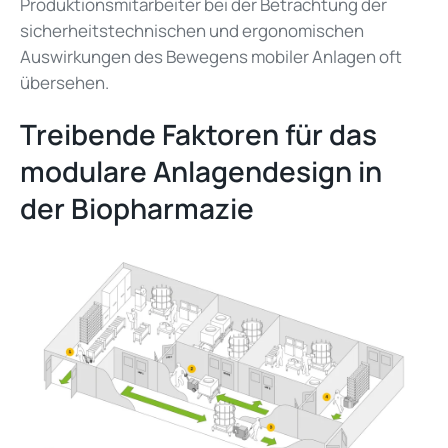
Produktionsmitarbeiter bei der Betrachtung der
sicherheitstechnischen und ergonomischen
Auswirkungen des Bewegens mobiler Anlagen oft
übersehen.
Treibende Faktoren für das
modulare Anlagendesign in
der Biopharmazie