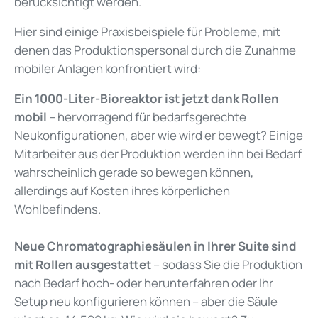
berücksichtigt werden.
Hier sind einige Praxisbeispiele für Probleme, mit
denen das Produktionspersonal durch die Zunahme
mobiler Anlagen konfrontiert wird:
Ein 1000-Liter-Bioreaktor ist jetzt dank Rollen
mobil
–
hervorragend für bedarfsgerechte
Neukonfigurationen, aber wie wird er bewegt? Einige
Mitarbeiter aus der Produktion werden ihn bei Bedarf
wahrscheinlich gerade so bewegen können,
allerdings auf Kosten ihres körperlichen
Wohlbefindens.
Neue Chromatographiesäulen
in Ihrer Suite sind
mit Rollen ausgestattet
–
sodass Sie die Produktion
nach Bedarf hoch- oder herunterfahren oder Ihr
Setup neu konfigurieren können – aber die Säule