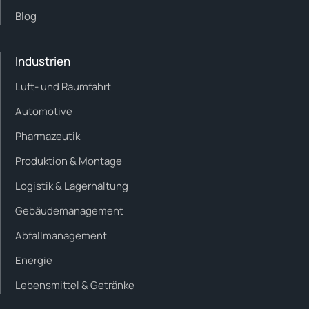
Blog
Industrien
Luft- und Raumfahrt
Automotive
Pharmazeutik
Produktion & Montage
Logistik & Lagerhaltung
Gebäudemanagement
Abfallmanagement
Energie
Lebensmittel & Getränke