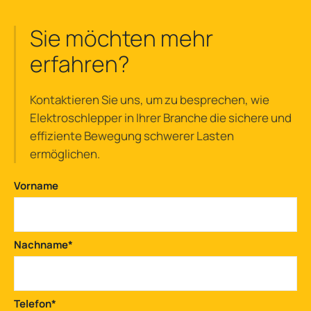
Sie möchten mehr
erfahren?
Kontaktieren Sie uns, um zu besprechen, wie
Elektroschlepper in Ihrer Branche die sichere und
effiziente Bewegung schwerer Lasten
ermöglichen.
Vorname
Nachname
*
Telefon
*