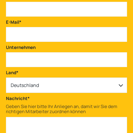
E-Mail
*
Unternehmen
Land
*
Deutschland
Nachricht
*
Geben Sie hier bitte Ihr Anliegen an, damit wir Sie dem
richtigen Mitarbeiter zuordnen können