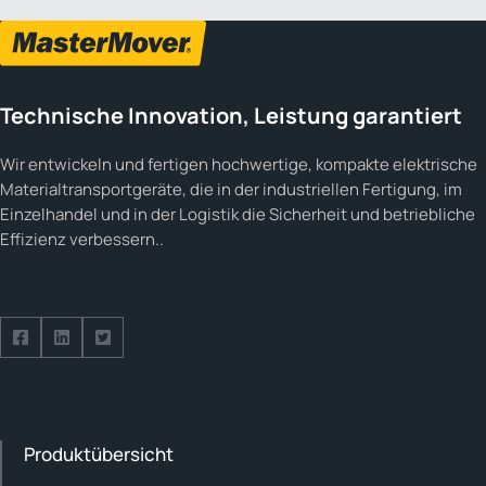
Technische Innovation, Leistung garantiert
Wir entwickeln und fertigen hochwertige, kompakte elektrische
Materialtransportgeräte, die in der industriellen Fertigung, im
Einzelhandel und in der Logistik die Sicherheit und betriebliche
Effizienz verbessern..
Follow us on Facebook
Follow us on Facebook
Follow us on Facebook
Produktübersicht