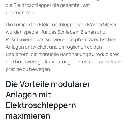
die Elektroschlepper die gesamte Last
übernehmen.
Die
kompakten Elektroschlepper
von MasterMover
wurden speziell für das Schieben, Ziehen und
Positionieren von schweren biopharmazeutischen
Anlagen entwickelt und ermöglichen es den
Bedienern, die manuelle Handhabung zu reduzieren
und hochwertige Ausrüstung in Ihrer
Reinraum-Suite
präzise zu bewegen.
Die Vorteile modularer
Anlagen mit
Elektroschleppern
maximieren